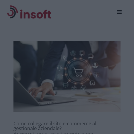
Come collegare il sito e-commerce al
gestionale aziendale?