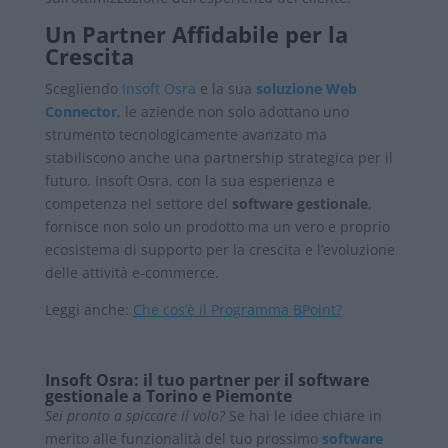
Un Partner Affidabile per la
Crescita
Scegliendo
Insoft Osra
e la sua
soluzione Web
Connector
, le aziende non solo adottano uno
strumento tecnologicamente avanzato ma
stabiliscono anche una partnership strategica per il
futuro. Insoft Osra, con la sua esperienza e
competenza nel settore del
software gestionale
,
fornisce non solo un prodotto ma un vero e proprio
ecosistema di supporto per la crescita e l’evoluzione
delle attività e-commerce.
Leggi anche:
Che cos’è il Programma BPoint?
Insoft Osra: il tuo partner per il software
gestionale a Torino e Piemonte
Sei pronto a spiccare il volo?
Se hai le idee chiare in
merito alle funzionalità del tuo prossimo
software