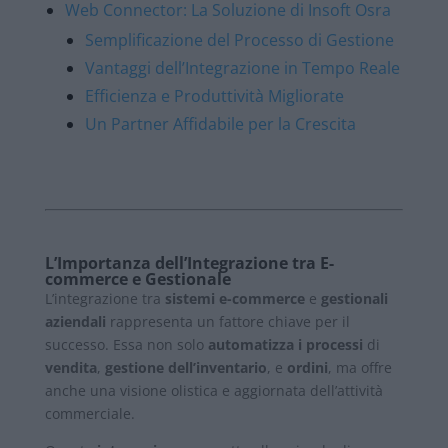
Web Connector: La Soluzione di Insoft Osra
Semplificazione del Processo di Gestione
Vantaggi dell’Integrazione in Tempo Reale
Efficienza e Produttività Migliorate
Un Partner Affidabile per la Crescita
L’Importanza dell’Integrazione tra E-
commerce e Gestionale
L’integrazione tra
sistemi e-commerce
e
gestionali
aziendali
rappresenta un fattore chiave per il
successo. Essa non solo
automatizza i processi
di
vendita
,
gestione dell’inventario
, e
ordini
, ma offre
anche una visione olistica e aggiornata dell’attività
commerciale.