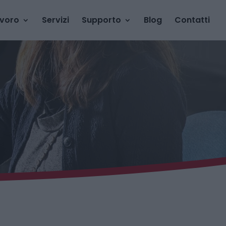
avoro
Servizi
Supporto
Blog
Contatti