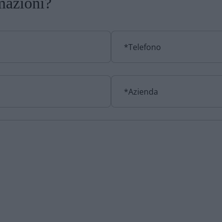
mazioni?