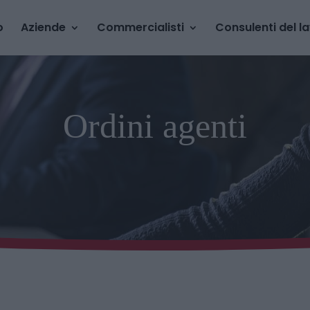
o
Aziende
Commercialisti
Consulenti del l
Ordini agenti