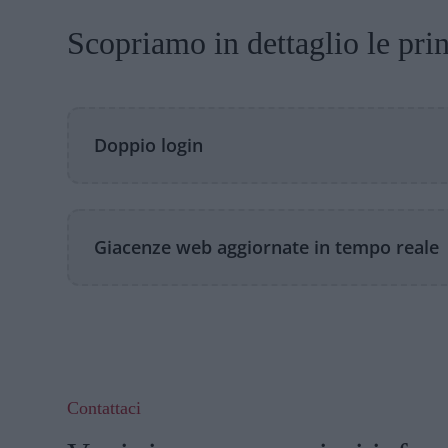
Scopriamo in dettaglio le prin
Doppio login
Giacenze web aggiornate in tempo reale
Contattaci