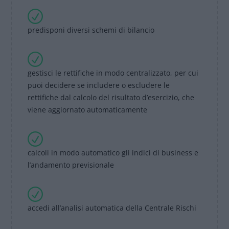
predisponi diversi schemi di bilancio
gestisci le rettifiche in modo centralizzato, per cui
puoi decidere se includere o escludere le
rettifiche dal calcolo del risultato d’esercizio, che
viene aggiornato automaticamente
calcoli in modo automatico gli indici di business e
l’andamento previsionale
accedi all’analisi automatica della Centrale Rischi