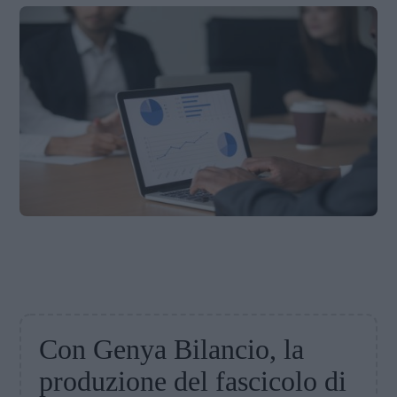
Con Genya Bilancio, la
produzione del fascicolo di