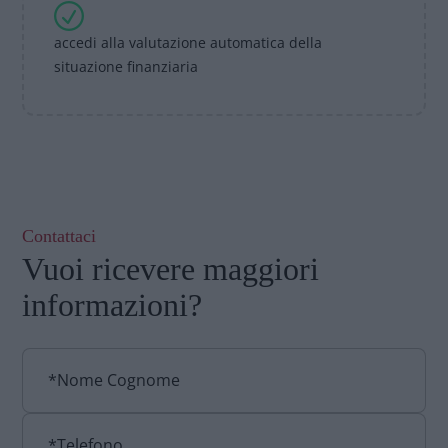
accedi alla valutazione automatica della
situazione finanziaria
Contattaci
Vuoi ricevere maggiori
informazioni?