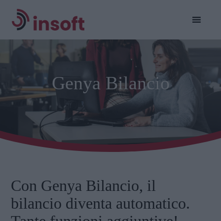
Genya Bilancio
Con Genya Bilancio, il
bilancio diventa automatico.