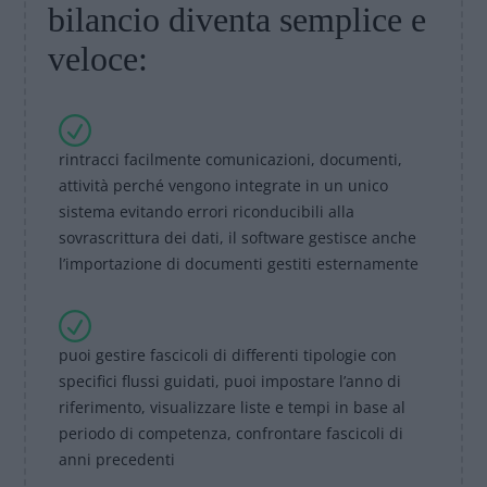
bilancio diventa semplice e
veloce:
rintracci facilmente comunicazioni, documenti,
attività perché vengono integrate in un unico
sistema evitando errori riconducibili alla
sovrascrittura dei dati, il software gestisce anche
l’importazione di documenti gestiti esternamente
puoi gestire fascicoli di differenti tipologie con
specifici flussi guidati, puoi impostare l’anno di
riferimento, visualizzare liste e tempi in base al
periodo di competenza, confrontare fascicoli di
anni precedenti