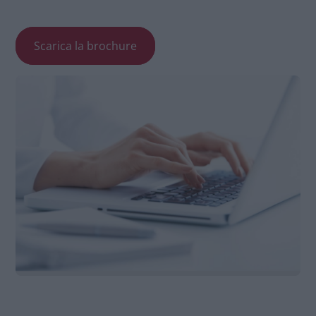
Scarica la brochure