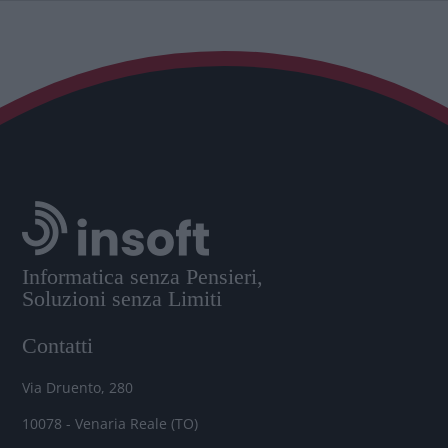
Informatica senza Pensieri,
Soluzioni senza Limiti
Contatti
Via Druento, 280
10078 - Venaria Reale (TO)