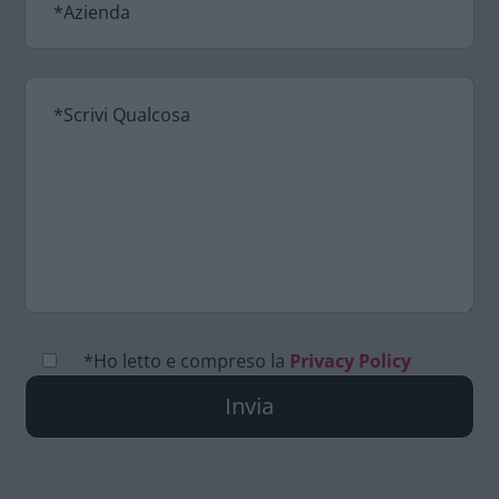
*Ho letto e compreso la
Privacy Policy