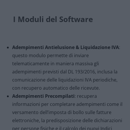
I Moduli del Software
Adempimenti Antielusione & Liquidazione IVA
:
questo modulo permette di inviare
telematicamente in maniera massiva gli
adempimenti previsti dal DL 193/2016, inclusa la
comunicazione delle liquidazioni IVA periodiche,
con recupero automatico delle ricevute.
Adempimenti Precompilati
: recupera
informazioni per completare adempimenti come il
versamento dell’imposta di bollo sulle fatture
elettroniche, la predisposizione delle dichiarazioni
per persone fisiche e il calcolo dei nuovi Indici