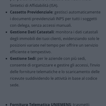
Sintetici di Affidabilità (ISA).
Cassetto Previdenziale
: gestisci automaticamente
i documenti previdenziali INPS per tutti i soggetti
con delega, senza accessi manuali.
Gestione Dati Catastali
: monitora i dati catastali
degli immobili dei tuoi clienti, evidenziando solo le
posizioni variate nel tempo per offrire un servizio
efficiente e tempestivo.
Gestione Sedi
: per le aziende con più sedi,
consente di organizzare e gestire gli accessi, l’invio
delle forniture telematiche e lo scaricamento delle
ricevute suddividendo le attività in base al codice
sede.
Fornitura Telematica UNIEMENS
: trasmetti