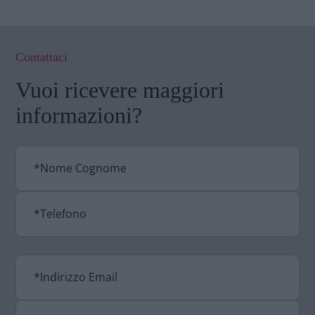
Contattaci
Vuoi ricevere maggiori
informazioni?