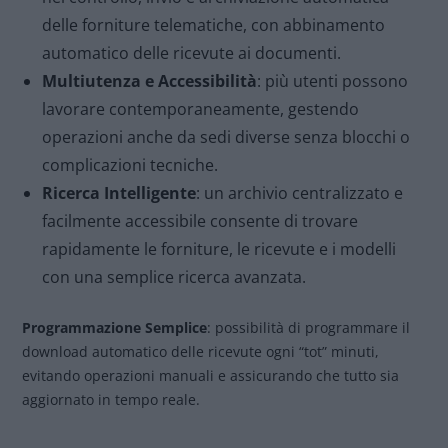
delle forniture telematiche, con abbinamento
automatico delle ricevute ai documenti.
Multiutenza e Accessibilità
: più utenti possono
lavorare contemporaneamente, gestendo
operazioni anche da sedi diverse senza blocchi o
complicazioni tecniche.
Ricerca Intelligente
: un archivio centralizzato e
facilmente accessibile consente di trovare
rapidamente le forniture, le ricevute e i modelli
con una semplice ricerca avanzata.
Programmazione Semplice
: possibilità di programmare il
download automatico delle ricevute ogni “tot” minuti,
evitando operazioni manuali e assicurando che tutto sia
aggiornato in tempo reale.