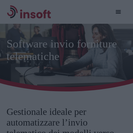
Software invio forniture
telematiche
Gestionale ideale per
automatizzare l’invio