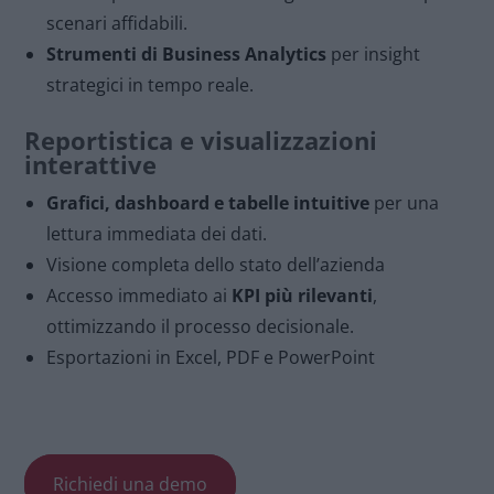
scenari affidabili.
Strumenti di Business Analytics
per insight
strategici in tempo reale.
Reportistica e visualizzazioni
interattive
Grafici, dashboard e tabelle intuitive
per una
lettura immediata dei dati.
Visione completa dello stato dell’azienda
Accesso immediato ai
KPI più rilevanti
,
ottimizzando il processo decisionale.
Esportazioni in Excel, PDF e PowerPoint
Richiedi una demo