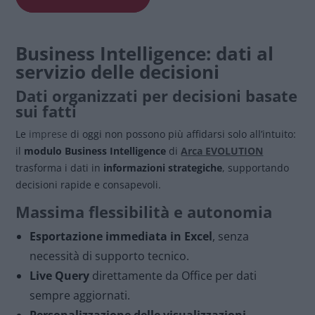
Business Intelligence: dati al
servizio delle decisioni
Dati organizzati per decisioni basate
sui fatti
Le
imprese
di oggi non possono più affidarsi solo all’intuito:
il
modulo Business Intelligence
di
Arca EVOLUTION
trasforma i dati in
informazioni strategiche
, supportando
decisioni rapide e consapevoli.
Massima flessibilità e autonomia
Esportazione immediata in Excel
, senza
necessità di supporto tecnico.
Live Query
direttamente da Office per dati
sempre aggiornati.
Personalizzazione delle visualizzazioni
,