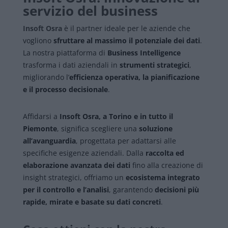
servizio del business
Insoft Osra
è il partner ideale per le aziende che
vogliono
sfruttare al massimo il potenziale dei dati
.
La nostra piattaforma di
Business Intelligence
trasforma i dati aziendali in
strumenti strategici
,
migliorando l’
efficienza operativa, la pianificazione
e il processo decisionale
.
Affidarsi a
Insoft Osra, a Torino e in tutto il
Piemonte
, significa scegliere una
soluzione
all’avanguardia
, progettata per adattarsi alle
specifiche esigenze aziendali. Dalla
raccolta ed
elaborazione avanzata dei dati
fino alla creazione di
insight strategici, offriamo un
ecosistema integrato
per il controllo e l’analisi
, garantendo
decisioni più
rapide, mirate e basate su dati concreti
.