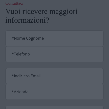
Contattaci
Vuoi ricevere maggiori
informazioni?