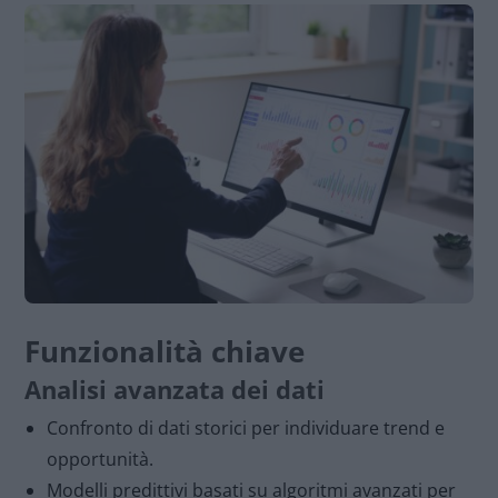
Funzionalità chiave
Analisi avanzata dei dati
Confronto di dati storici per individuare trend e
opportunità.
Modelli predittivi basati su algoritmi avanzati per