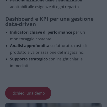
adattabili alle esigenze di ogni reparto.
Dashboard e KPI per una gestione
data-driven
Indicatori chiave di performance
per un
monitoraggio costante.
Analisi approfondita
su fatturato, costi di
prodotto e valorizzazione del magazzino.
Supporto strategico
con insight chiari e
immediati.
Richiedi una demo