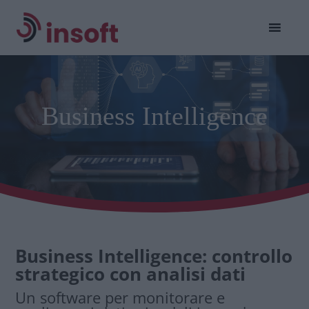
Business Intelligence
Business Intelligence: controllo
strategico con analisi dati
Un software per monitorare e