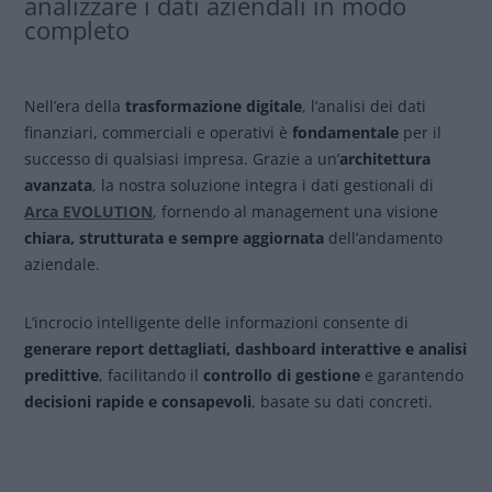
analizzare i dati aziendali in modo
completo
Nell’era della
trasformazione digitale
, l’analisi dei dati
finanziari, commerciali e operativi è
fondamentale
per il
successo di qualsiasi impresa. Grazie a un’
architettura
avanzata
, la nostra soluzione integra i dati gestionali di
Arca EVOLUTION
, fornendo al management una visione
chiara, strutturata e sempre aggiornata
dell’andamento
aziendale.
L’incrocio intelligente delle informazioni consente di
generare report dettagliati, dashboard interattive e analisi
predittive
, facilitando il
controllo di gestione
e garantendo
decisioni rapide e consapevoli
, basate su dati concreti.