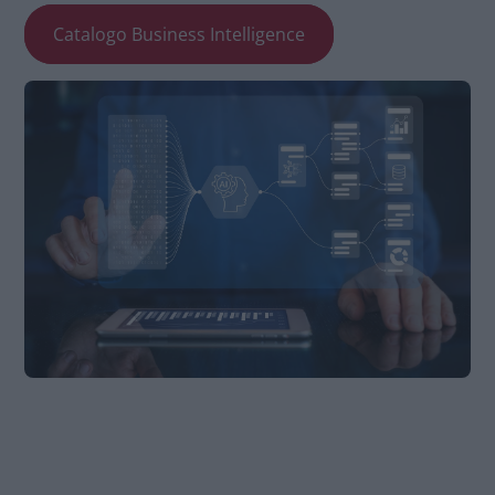
Catalogo Business Intelligence