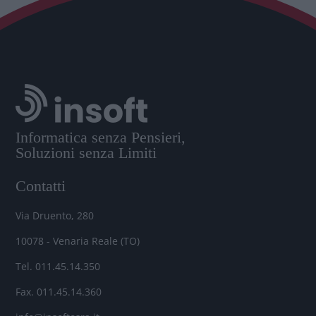
Informatica senza Pensieri,
Soluzioni senza Limiti
Contatti
Via Druento, 280
10078 - Venaria Reale (TO)
Tel. 011.45.14.350
Fax. 011.45.14.360