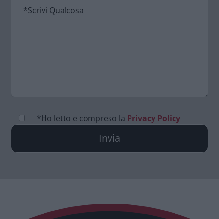
*Ho letto e compreso la
Privacy Policy