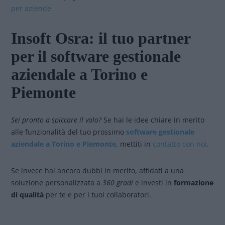
per aziende
Insoft Osra: il tuo partner
per il software gestionale
aziendale a Torino e
Piemonte
Sei pronto a spiccare il volo?
Se hai le idee chiare in merito
alle funzionalità del tuo prossimo
software gestionale
aziendale a Torino e Piemonte
, mettiti in
contatto con noi
.
Se invece hai ancora dubbi in merito, affidati a una
soluzione personalizzata a
360 gradi
e investi in
formazione
di qualità
per te e per i tuoi collaboratori.