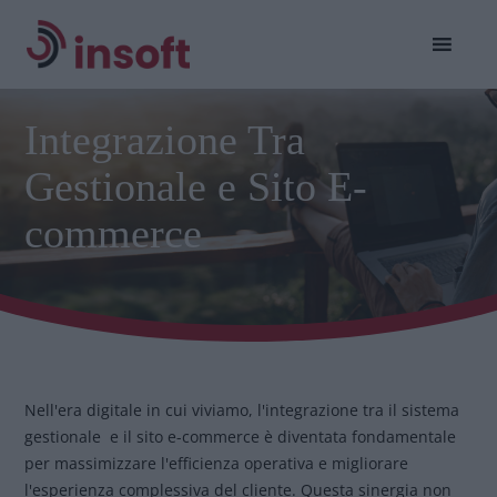
Integrazione Tra
Gestionale e Sito E-
commerce
Nell'era digitale in cui viviamo, l'integrazione tra il sistema
gestionale e il sito e-commerce è diventata fondamentale
per massimizzare l'efficienza operativa e migliorare
l'esperienza complessiva del cliente. Questa sinergia non