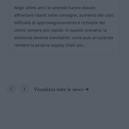
Negli ultimi anni le aziende hanno dovuto
affrontare ritardi nelle consegne, aumento dei costi,
difficoltà di approvvigionamento e richieste dei
clienti sempre più rapide. In questo scenario, la
domanda diventa inevitabile: come può un'azienda
rendere la propria supply chain più..
‹
›
Visualizza tutte le news