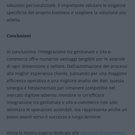
soluzioni personalizzate. È importante valutare le esigenze
specifiche del proprio business e scegliere la soluzione più
adatta.
Conclusioni
In conclusione, l'integrazione tra gestionale e sito e-
commerce offre numerosi vantaggi tangibili per le aziende
di ogni dimensione e settore. Dall'automazione dei processi
alla miglior esperienza cliente, passando per una maggiore
efficienza operativa e una migliore analisi dei dati, questa
sinergia è fondamentale per rimanere competitivi nel
mercato digitale odierno. Investire in un'efficace
integrazione tra gestionale e sito e-commerce non solo
ottimizza le operazioni aziendali, ma rappresenta anche un
passo avanti verso il successo a lungo termine.
Visita la Nostra pagina dedicata alle
soluzioni e-commerce