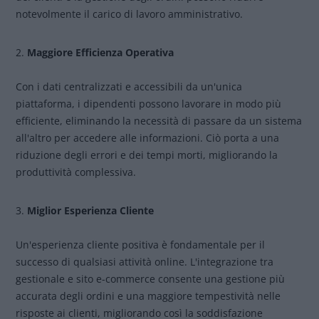
notevolmente il carico di lavoro amministrativo.
Maggiore Efficienza Operativa
Con i dati centralizzati e accessibili da un'unica
piattaforma, i dipendenti possono lavorare in modo più
efficiente, eliminando la necessità di passare da un sistema
all'altro per accedere alle informazioni. Ciò porta a una
riduzione degli errori e dei tempi morti, migliorando la
produttività complessiva.
Miglior Esperienza Cliente
Un'esperienza cliente positiva è fondamentale per il
successo di qualsiasi attività online. L'integrazione tra
gestionale e sito e-commerce consente una gestione più
accurata degli ordini e una maggiore tempestività nelle
risposte ai clienti, migliorando così la soddisfazione