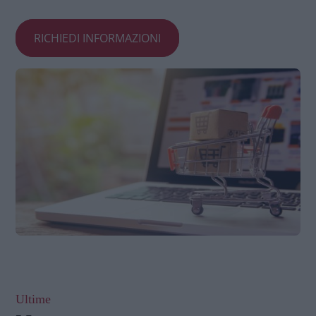
RICHIEDI INFORMAZIONI
Ultime