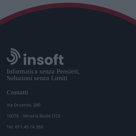
Informatica senza Pensieri,
Soluzioni senza Limiti
Contatti
Via Druento, 280
10078 - Venaria Reale (TO)
Tel. 011.45.14.350