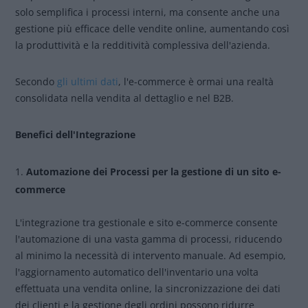
solo semplifica i processi interni, ma consente anche una
gestione più efficace delle vendite online, aumentando così
la produttività e la redditività complessiva dell'azienda.
Secondo
gli ultimi dati
, l'e-commerce è ormai una realtà
consolidata nella vendita al dettaglio e nel B2B.
Benefici dell'Integrazione
Automazione dei Processi per la gestione di un sito e-
commerce
L'integrazione tra gestionale e sito e-commerce consente
l'automazione di una vasta gamma di processi, riducendo
al minimo la necessità di intervento manuale. Ad esempio,
l'aggiornamento automatico dell'inventario una volta
effettuata una vendita online, la sincronizzazione dei dati
dei clienti e la gestione degli ordini possono ridurre