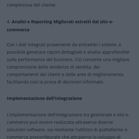
complessiva del cliente.
Analisi e Reporting Migliorati estratti dal sito e-
commerce
Con i dati integrati provenienti da entrambi i sistemi, è
possibile generare report dettagliati e analisi approfondite
sulle performance del business. Ciò consente una migliore
comprensione delle tendenze di vendita, dei
comportamenti dei clienti e delle aree di miglioramento,
facilitando così la presa di decisioni informate.
Implementazione dell'Integrazione
L'implementazione dell'integrazione tra gestionale e sito e-
commerce può essere realizzata attraverso diverse
soluzioni software, sia mediante l'utilizzo di piattaforme e-
commerce preconfigurate che attraverso lo sviluppo di