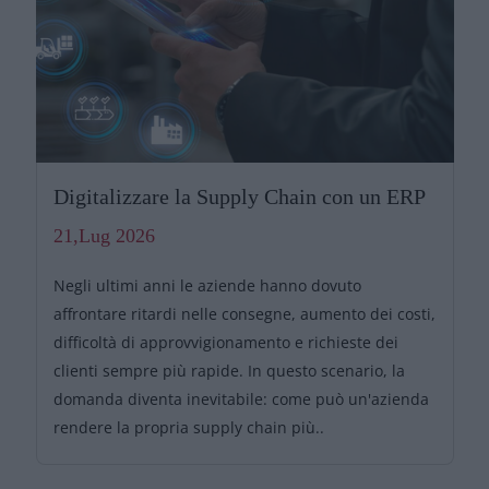
Digitalizzare la Supply Chain con un ERP
21,Lug 2026
Negli ultimi anni le aziende hanno dovuto
affrontare ritardi nelle consegne, aumento dei costi,
difficoltà di approvvigionamento e richieste dei
clienti sempre più rapide. In questo scenario, la
domanda diventa inevitabile: come può un'azienda
rendere la propria supply chain più..