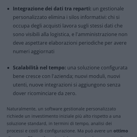
Integrazione dei dati tra reparti:
un gestionale
personalizzato elimina i silos informativi: chi si
occupa degli acquisti lavora sugli stessi dati che
sono visibili alla logistica, e l'amministrazione non
deve aspettare elaborazioni periodiche per avere
numeri aggiornati
Scalabilità nel tempo:
una soluzione configurata
bene cresce con l'azienda; nuovi moduli, nuovi
utenti, nuove integrazioni si aggiungono senza
dover ricominciare da zero.
Naturalmente, un software gestionale personalizzato
richiede un investimento iniziale più alto rispetto a una
soluzione standard, in termini di tempo, analisi dei
processi e costi di configurazione. Ma può avere un
ottimo