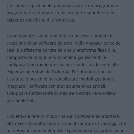
Un software gestionale personalizzato è un programma
progettato e sviluppato su misura per rispondere alle
esigenze specifiche di un’impresa.
La personalizzazione non implica necessariamente la
creazione di un software da zero: nella maggior parte dei
casi, è sufficiente partire da una piattaforma flessibile,
composta da moduli e funzionalità già esistenti, e
configurarla in modo preciso per renderla aderente alle
esigenze operative dell’azienda. Per ottenere questo
risultato, è possibile personalizzare moduli gestionali,
integrare il software con altri strumenti aziendali,
sviluppare funzionalità su misura o costruire workflow
personalizzati.
L’obiettivo è fare in modo che sia il software ad adattarsi
alle necessità dell’azienda, e non il contrario. I vantaggi che
ne derivano sono molteplici e spaziano dall’organizzazione