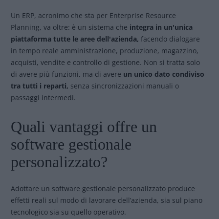
Un ERP, acronimo che sta per Enterprise Resource
Planning, va oltre: è un sistema che
integra in un'unica
piattaforma tutte le aree dell'azienda,
facendo dialogare
in tempo reale amministrazione, produzione, magazzino,
acquisti, vendite e controllo di gestione. Non si tratta solo
di avere più funzioni, ma di avere
un unico dato condiviso
tra tutti i reparti,
senza sincronizzazioni manuali o
passaggi intermedi.
Quali vantaggi offre un
software gestionale
personalizzato?
Adottare un software gestionale personalizzato produce
effetti reali sul modo di lavorare dell’azienda, sia sul piano
tecnologico sia su quello operativo.