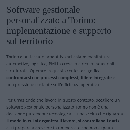
Software gestionale
personalizzato a Torino:
implementazione e supporto
sul territorio
Torino è un tessuto produttivo articolato: manifattura,
automotive, logistica, PMI in crescita e realtà industriali
strutturate. Operare in questo contesto significa
confrontarsi con processi complessi, filiere integrate
e
una pressione costante sull'efficienza operativa.
Per un'azienda che lavora in questo contesto, scegliere un
software gestionale personalizzato Torino non è una
decisione puramente tecnologica. È una scelta che riguarda
il modo in cui si organizza il lavoro,
si controllano i dati
e
ci si prepara a crescere in un mercato che non aspetta.