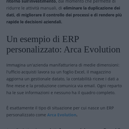
ritorno sull’investimento,
dal momento che permette di
ridurre le attività manuali, di
eliminare la duplicazione dei
dati, di migliorare il controllo dei processi e di rendere più
rapide le decisioni aziendali.
Un esempio di ERP
personalizzato: Arca Evolution
Immagina un'azienda manifatturiera di medie dimensioni:
l'ufficio acquisti lavora su un foglio Excel, il magazzino
aggiorna un gestionale datato, la contabilità riceve i dati a
fine mese e la produzione comunica via email. Ogni reparto
ha le sue informazioni e nessuno ha il quadro completo.
È esattamente il tipo di situazione per cui nasce un ERP
personalizzato come
Arca Evolution
.