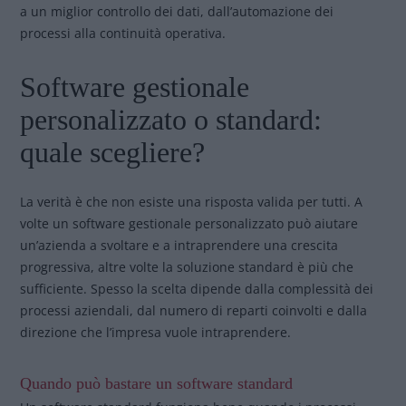
a un miglior controllo dei dati, dall’automazione dei
processi alla continuità operativa.
Software gestionale
personalizzato o standard:
quale scegliere?
La verità è che non esiste una risposta valida per tutti. A
volte un software gestionale personalizzato può aiutare
un’azienda a svoltare e a intraprendere una crescita
progressiva, altre volte la soluzione standard è più che
sufficiente. Spesso la scelta dipende dalla complessità dei
processi aziendali, dal numero di reparti coinvolti e dalla
direzione che l’impresa vuole intraprendere.
Quando può bastare un software standard