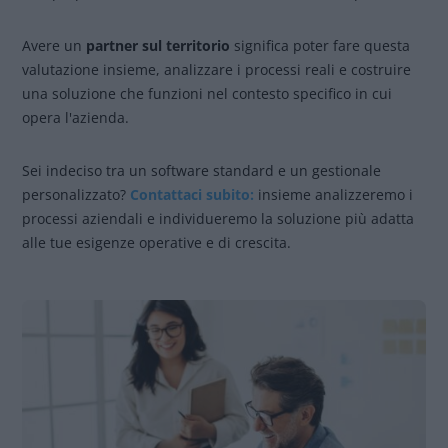
Avere un
partner sul territorio
significa poter fare questa
valutazione insieme, analizzare i processi reali e costruire
una soluzione che funzioni nel contesto specifico in cui
opera l'azienda.
Sei indeciso tra un software standard e un gestionale
personalizzato?
Contattaci
subito:
insieme analizzeremo i
processi aziendali e individueremo la soluzione più adatta
alle tue esigenze operative e di crescita.