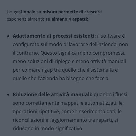
Un
gestionale su misura permette di crescere
esponenzialmente
su almeno 4 aspetti:
Adattamento ai processi esistenti:
il software è
configurato sul modo di lavorare dell'azienda, non
il contrario. Questo significa meno compromessi,
meno soluzioni di ripiego e meno attività manuali
per colmare i gap tra quello che il sistema fa e
quello che l'azienda ha bisogno che faccia
Riduzione delle attività manuali:
quando i flussi
sono correttamente mappati e automatizzati, le
operazioni ripetitive, come l’inserimento dati, le
riconciliazioni e l’aggiornamento tra reparti, si
riducono in modo significativo