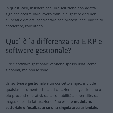
In questi casi, insistere con una soluzione non adatta
significa accumulare lavoro manuale, gestire dati non
allineati e doversi confrontare con processi che, invece di
accelerare, rallentano.
Qual è la differenza tra ERP e
software gestionale?
ERP e software gestionale vengono spesso usati come
sinonimi, ma non lo sono.
Un
software gestionale
è un concetto ampio: include
qualsiasi strumento che aiuti un'azienda a gestire uno o
più processi operativi, dalla contabilità alle vendite, dal
magazzino alla fatturazione. Può essere
modulare,
settoriale o focalizzato su una singola area aziendale.