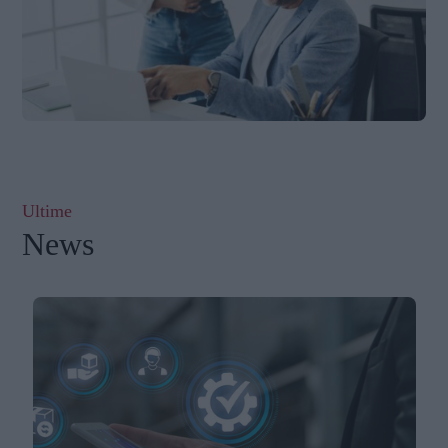
Ultime
News