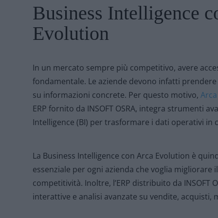
Business Intelligence 
Evolution
In un mercato sempre più competitivo, avere access
fondamentale. Le aziende devono infatti prendere 
su informazioni concrete. Per questo motivo,
Arca
ERP fornito da INSOFT OSRA, integra strumenti ava
Intelligence (BI) per trasformare i dati operativi i
La Business Intelligence con Arca Evolution è qui
essenziale per ogni azienda che voglia migliorare il c
competitività. Inoltre, l’ERP distribuito da INSOF
interattive e analisi avanzate su vendite, acquisti,