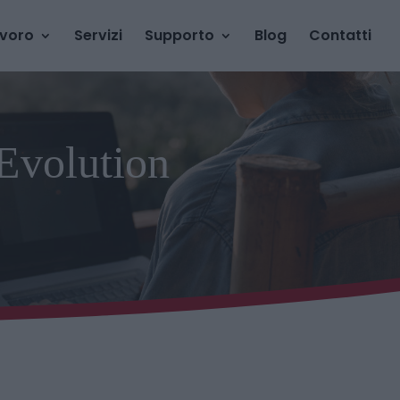
avoro
Servizi
Supporto
Blog
Contatti
 Evolution