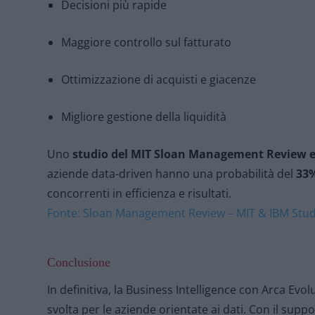
Decisioni più rapide
Maggiore controllo sul fatturato
Ottimizzazione di acquisti e giacenze
Migliore gestione della liquidità
Uno
studio del MIT Sloan Management Review 
aziende data-driven hanno una probabilità del
33%
concorrenti in efficienza e risultati.
Fonte: Sloan Management Review – MIT & IBM Stud
Conclusione
In definitiva, la Business Intelligence con Arca Ev
svolta per le aziende orientate ai dati. Con il sup