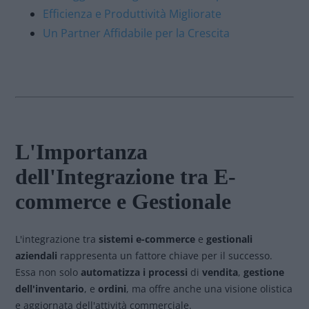
Efficienza e Produttività Migliorate
Un Partner Affidabile per la Crescita
L'Importanza
dell'Integrazione tra E-
commerce e Gestionale
L'integrazione tra
sistemi e-commerce
e
gestionali
aziendali
rappresenta un fattore chiave per il successo.
Essa non solo
automatizza i processi
di
vendita
,
gestione
dell'inventario
, e
ordini
, ma offre anche una visione olistica
e aggiornata dell'attività commerciale.