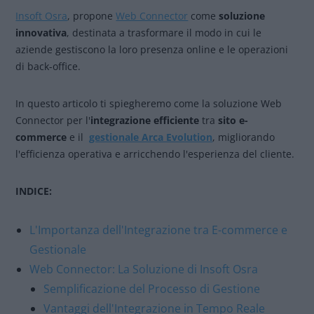
Insoft Osra
, propone
Web Connector
come
soluzione
innovativa
, destinata a trasformare il modo in cui le
aziende gestiscono la loro presenza online e le operazioni
di back-office.
In questo articolo ti spiegheremo come la soluzione Web
Connector per l'
integrazione efficiente
tra
sito e-
commerce
e il
gestionale Arca Evolution
, migliorando
l'efficienza operativa e arricchendo l'esperienza del cliente.
INDICE:
L'Importanza dell'Integrazione tra E-commerce e
Gestionale
Web Connector: La Soluzione di Insoft Osra
Semplificazione del Processo di Gestione
Vantaggi dell'Integrazione in Tempo Reale