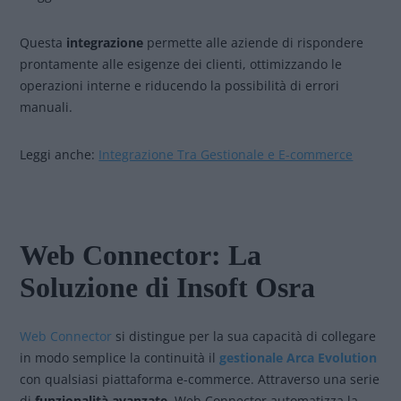
Questa
integrazione
permette alle aziende di rispondere
prontamente alle esigenze dei clienti, ottimizzando le
operazioni interne e riducendo la possibilità di errori
manuali.
Leggi anche:
Integrazione Tra Gestionale e E-commerce
Web Connector: La
Soluzione di Insoft Osra
Web Connector
si distingue per la sua capacità di collegare
in modo semplice la continuità il
gestionale Arca Evolution
con qualsiasi piattaforma e-commerce. Attraverso una serie
di
funzionalità avanzate
, Web Connector automatizza la