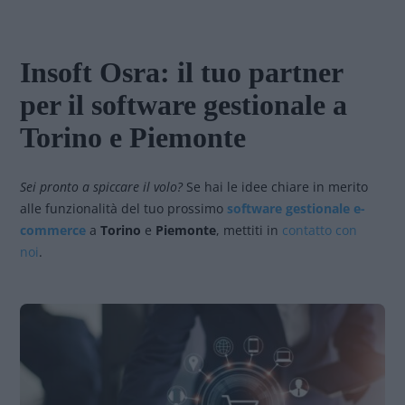
Insoft Osra: il tuo partner
per il software gestionale a
Torino e Piemonte
Sei pronto a spiccare il volo?
Se hai le idee chiare in merito
alle funzionalità del tuo prossimo
software gestionale e-
commerce
a
Torino
e
Piemonte
, mettiti in
contatto con
noi
.