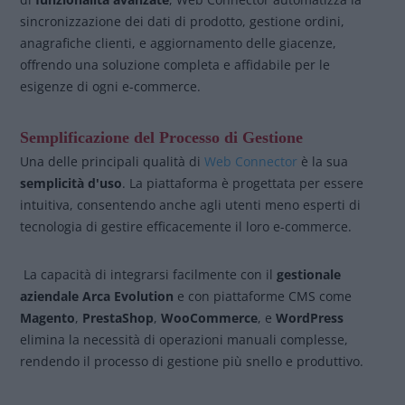
sincronizzazione dei dati di prodotto, gestione ordini,
anagrafiche clienti, e aggiornamento delle giacenze,
offrendo una soluzione completa e affidabile per le
esigenze di ogni e-commerce.
Semplificazione del Processo di Gestione
Una delle principali qualità di
Web Connector
è la sua
semplicità d'uso
. La piattaforma è progettata per essere
intuitiva, consentendo anche agli utenti meno esperti di
tecnologia di gestire efficacemente il loro e-commerce.
La capacità di integrarsi facilmente con il
gestionale
aziendale Arca Evolution
e con piattaforme CMS come
Magento
,
PrestaShop
,
WooCommerce
, e
WordPress
elimina la necessità di operazioni manuali complesse,
rendendo il processo di gestione più snello e produttivo.