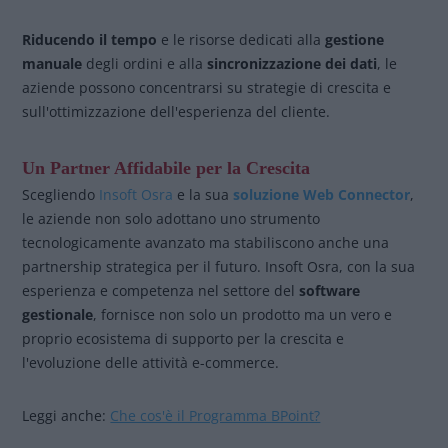
Riducendo il tempo
e le risorse dedicati alla
gestione
manuale
degli ordini e alla
sincronizzazione dei dati
, le
aziende possono concentrarsi su strategie di crescita e
sull'ottimizzazione dell'esperienza del cliente.
Un Partner Affidabile per la Crescita
Scegliendo
Insoft Osra
e la sua
soluzione Web Connector
,
le aziende non solo adottano uno strumento
tecnologicamente avanzato ma stabiliscono anche una
partnership strategica per il futuro. Insoft Osra, con la sua
esperienza e competenza nel settore del
software
gestionale
, fornisce non solo un prodotto ma un vero e
proprio ecosistema di supporto per la crescita e
l'evoluzione delle attività e-commerce.
Leggi anche:
Che cos'è il Programma BPoint?