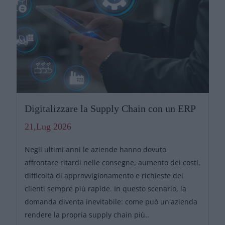
Digitalizzare la Supply Chain con un ERP
21,Lug 2026
Negli ultimi anni le aziende hanno dovuto
affrontare ritardi nelle consegne, aumento dei costi,
difficoltà di approvvigionamento e richieste dei
clienti sempre più rapide. In questo scenario, la
domanda diventa inevitabile: come può un'azienda
rendere la propria supply chain più..