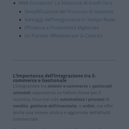
Web Connector: La Soluzione di Insoft Osra
Semplificazione del Processo di Gestione
Vantaggi dell’Integrazione in Tempo Reale
Efficienza e Produttività Migliorate
Un Partner Affidabile per la Crescita
L’Importanza dell’Integrazione tra E-
commerce e Gestionale
L’integrazione tra
sistemi e-commerce
e
gestionali
aziendali
rappresenta un fattore chiave per il
successo. Essa non solo
automatizza i processi
di
vendita
,
gestione dell’inventario
, e
ordini
, ma offre
anche una visione olistica e aggiornata dell’attività
commerciale.