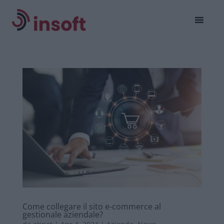
Come collegare il sito e-commerce al
gestionale aziendale?