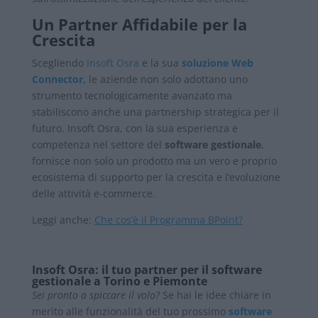
Un Partner Affidabile per la
Crescita
Scegliendo
Insoft Osra
e la sua
soluzione Web
Connector
, le aziende non solo adottano uno
strumento tecnologicamente avanzato ma
stabiliscono anche una partnership strategica per il
futuro. Insoft Osra, con la sua esperienza e
competenza nel settore del
software gestionale
,
fornisce non solo un prodotto ma un vero e proprio
ecosistema di supporto per la crescita e l’evoluzione
delle attività e-commerce.
Leggi anche:
Che cos’è il Programma BPoint?
Insoft Osra: il tuo partner per il software
gestionale a Torino e Piemonte
Sei pronto a spiccare il volo?
Se hai le idee chiare in
merito alle funzionalità del tuo prossimo
software