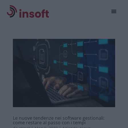
Le nuove tendenze nei software gestionali:
come restare al passo con i tempi