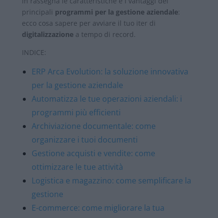
in rassegna le caratteristiche e i vantaggi dei
principali
programmi per la gestione aziendale
:
ecco cosa sapere per avviare il tuo iter di
digitalizzazione
a tempo di record.
INDICE:
ERP Arca Evolution: la soluzione innovativa
per la gestione aziendale
Automatizza le tue operazioni aziendali: i
programmi più efficienti
Archiviazione documentale: come
organizzare i tuoi documenti
Gestione acquisti e vendite: come
ottimizzare le tue attività
Logistica e magazzino: come semplificare la
gestione
E-commerce: come migliorare la tua