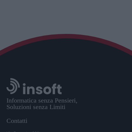
Informatica senza Pensieri,
Soluzioni senza Limiti
Contatti