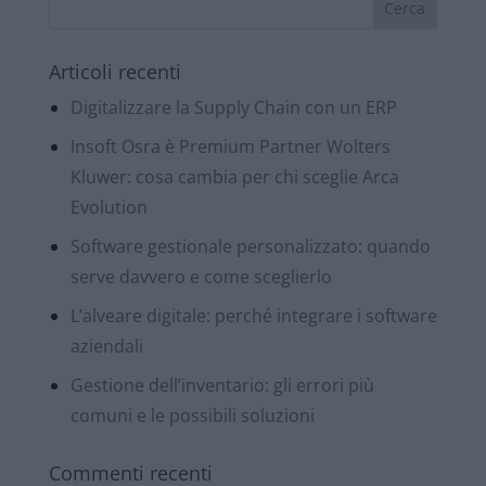
Articoli recenti
Digitalizzare la Supply Chain con un ERP
Insoft Osra è Premium Partner Wolters
Kluwer: cosa cambia per chi sceglie Arca
Evolution
Software gestionale personalizzato: quando
serve davvero e come sceglierlo
L’alveare digitale: perché integrare i software
aziendali
Gestione dell’inventario: gli errori più
comuni e le possibili soluzioni
Commenti recenti