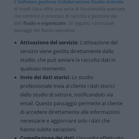
Il
Software gestione Collaborazione Studio-Azienda
di Insoft Osra offre una serie di funzionalità avanzate
che rendono il processo di raccolta e gestione dei
dati
fluido e organizzato
. Di seguito, i principali
passaggi del flusso operativo:
Attivazione del servizio
: L’attivazione del
servizio viene gestita direttamente dallo
studio, che può avviare la raccolta dati in
qualsiasi momento.
Invio dei dati storici
: Lo studio
professionale invia al cliente i dati storici
dello studio di settore, notificandolo via
email. Questo passaggio permette al cliente
di accedere direttamente alle informazioni
necessarie e aggiornare solo i dati che
hanno subito variazioni.
Compilazione dei dati
: Una volta effettuato