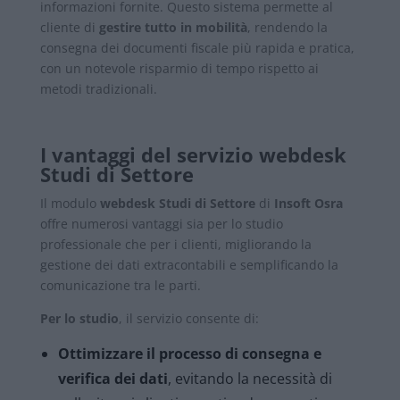
informazioni fornite. Questo sistema permette al
cliente di
gestire tutto in mobilità
, rendendo la
consegna dei documenti fiscale più rapida e pratica,
con un notevole risparmio di tempo rispetto ai
metodi tradizionali.
I vantaggi del servizio webdesk
Studi di Settore
Il modulo
webdesk Studi di Settore
di
Insoft Osra
offre numerosi vantaggi sia per lo studio
professionale che per i clienti, migliorando la
gestione dei dati extracontabili e semplificando la
comunicazione tra le parti.
Per lo studio
, il servizio consente di:
Ottimizzare il processo di consegna e
verifica dei dati
, evitando la necessità di