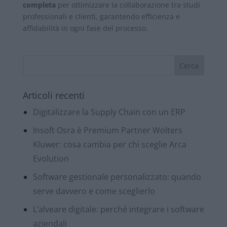
completa
per ottimizzare la collaborazione tra studi
professionali e clienti, garantendo efficienza e
affidabilità in ogni fase del processo.
Articoli recenti
Digitalizzare la Supply Chain con un ERP
Insoft Osra è Premium Partner Wolters
Kluwer: cosa cambia per chi sceglie Arca
Evolution
Software gestionale personalizzato: quando
serve davvero e come sceglierlo
L’alveare digitale: perché integrare i software
aziendali