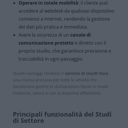
Operare in totale mobilità
: il cliente può
accedere al webdesk da qualsiasi dispositivo
connesso a internet, rendendo la gestione
dei dati più pratica e immediata.
Avere la sicurezza di un
canale di
comunicazione protetto
e diretto con il
proprio studio, che garantisce precisione e
tracciabilità in ogni passaggio.
Questi vantaggi rendono il
servizio di Insoft Osra
una risorsa preziosa per tutte le attività che
desiderano gestire le dichiarazioni fiscali in modo
moderno, veloce e con la massima affidabilità.
Principali funzionalità del Studi
di Settore