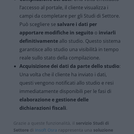
l’accesso al portale, il cliente visualizza i
campi da completare per gli Studi di Settore.
Può scegliere se
salvare i dati per
apportare modifiche in seguito
o
inviarli
definitivamente
allo studio. Questo sistema
garantisce allo studio una visibilità in tempo
reale sullo stato della compilazione.
Acquisizione dei dati da parte dello studio
:
Una volta che il cliente ha inviato i dati,
questi vengono notificati allo studio e resi
immediatamente disponibili per le fasi di
elaborazione e gestione delle
dichiarazioni fiscali
.
Grazie a queste funzionalità, il
servizio Studi di
Settore
di
Insoft Osra
rappresenta una
soluzione