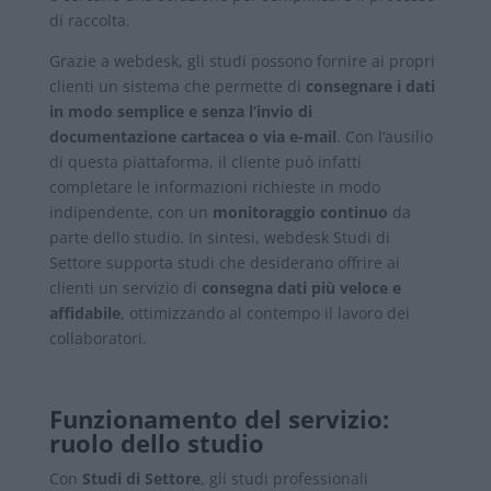
di raccolta.
Grazie a webdesk, gli studi possono fornire ai propri
clienti un sistema che permette di
consegnare i dati
in modo semplice e senza l’invio di
documentazione cartacea o via e-mail
. Con l’ausilio
di questa piattaforma, il cliente può infatti
completare le informazioni richieste in modo
indipendente, con un
monitoraggio continuo
da
parte dello studio. In sintesi, webdesk Studi di
Settore supporta studi che desiderano offrire ai
clienti un servizio di
consegna dati più veloce e
affidabile
, ottimizzando al contempo il lavoro dei
collaboratori.
Funzionamento del servizio:
ruolo dello studio
Con
Studi di Settore
, gli studi professionali