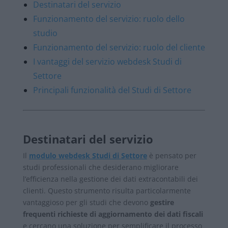
Destinatari del servizio
Funzionamento del servizio: ruolo dello
studio
Funzionamento del servizio: ruolo del cliente
I vantaggi del servizio webdesk Studi di
Settore
Principali funzionalità del Studi di Settore
Destinatari del servizio
Il
modulo webdesk Studi di Settore
è pensato per
studi professionali che desiderano migliorare
l’efficienza nella gestione dei dati extracontabili dei
clienti. Questo strumento risulta particolarmente
vantaggioso per gli studi che devono
gestire
frequenti richieste di aggiornamento dei dati fiscali
e cercano una soluzione per semplificare il processo