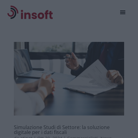
Simulazione Studi di Settore: la soluzione
digitale per i dati fiscali