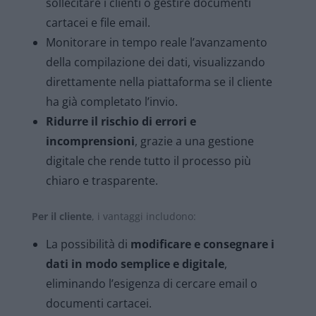
sollecitare i clienti o gestire documenti
cartacei e file email.
Monitorare in tempo reale l’avanzamento
della compilazione dei dati, visualizzando
direttamente nella piattaforma se il cliente
ha già completato l’invio.
Ridurre il rischio di errori e
incomprensioni
, grazie a una gestione
digitale che rende tutto il processo più
chiaro e trasparente.
Per il cliente
, i vantaggi includono:
La possibilità di
modificare e consegnare i
dati in modo semplice e digitale
,
eliminando l’esigenza di cercare email o
documenti cartacei.