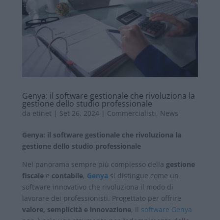
Genya: il software gestionale che rivoluziona la
gestione dello studio professionale
da
etinet
|
Set 26, 2024
|
Commercialisti
,
News
Genya: il software gestionale che rivoluziona la
gestione dello studio professionale
Nel panorama sempre più complesso della
gestione
fiscale
e
contabile
,
Genya
si distingue come un
software innovativo che rivoluziona il modo di
lavorare dei professionisti. Progettato per offrire
valore, semplicità e innovazione
, il
software Genya