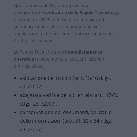
Questa nuova delibera, rappresenta
un’importante
evoluzione delle Regole Tecniche
già
emanate nel 2019, effettuate in una logica di
semplificazione e al fine di una più agevole
applicazione delle procedure antiriciclaggio negli
Studi professionali.
Le Regole Tecniche sono
immediatamente
operative
relativamente ai seguenti obblighi
antiriciclaggio:
valutazione del rischio (artt. 15-16 d.lgs.
231/2007);
adeguata verifica della clientela (artt. 17-30
d.lgs. 231/2007);
conservazione dei documenti, dei dati e
delle informazioni (artt. 31, 32 e 34 d.lgs.
231/2007).