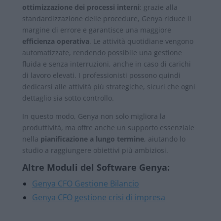
ottimizzazione dei processi interni
: grazie alla
standardizzazione delle procedure, Genya riduce il
margine di errore e garantisce una maggiore
efficienza operativa
. Le attività quotidiane vengono
automatizzate, rendendo possibile una gestione
fluida e senza interruzioni, anche in caso di carichi
di lavoro elevati. I professionisti possono quindi
dedicarsi alle attività più strategiche, sicuri che ogni
dettaglio sia sotto controllo.
In questo modo, Genya non solo migliora la
produttività, ma offre anche un supporto essenziale
nella
pianificazione a lungo termine
, aiutando lo
studio a raggiungere obiettivi più ambiziosi.
Altre Moduli del Software Genya:
Genya CFO Gestione Bilancio
Genya CFO gestione crisi di impresa