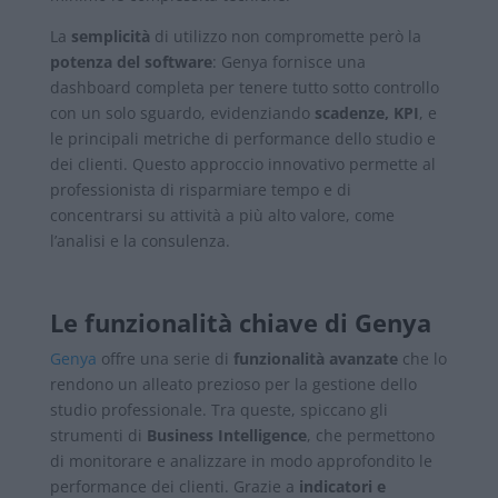
La
semplicità
di utilizzo non compromette però la
potenza del software
: Genya fornisce una
dashboard completa per tenere tutto sotto controllo
con un solo sguardo, evidenziando
scadenze, KPI
, e
le principali metriche di performance dello studio e
dei clienti. Questo approccio innovativo permette al
professionista di risparmiare tempo e di
concentrarsi su attività a più alto valore, come
l’analisi e la consulenza.
Le funzionalità chiave di Genya
Genya
offre una serie di
funzionalità avanzate
che lo
rendono un alleato prezioso per la gestione dello
studio professionale. Tra queste, spiccano gli
strumenti di
Business Intelligence
, che permettono
di monitorare e analizzare in modo approfondito le
performance dei clienti. Grazie a
indicatori e