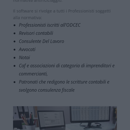
normativa antiriciclaggio.
Il software si rivolge a tutti i Professionisti soggetti
alla normativa:
Professionisti iscritti all’ODCEC
Revisori contabili
Consulente Del Lavoro
Avvocati
Notai
Caf e associazioni di categoria di imprenditori e
commercianti,
Patronati che redigono le scritture contabili e
svolgono consulenza fiscale