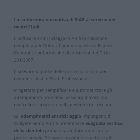
La conformità normativa di SIAR al servizio dei
nostri Studi
Il software antiriciclaggio SIAR è la soluzione
completa per Dottori Commercialisti ed Esperti
Contabili, conforme alle disposizioni del D.Lgs.
231/2007.
Il sofware fa parte delle
nostre soluzioni
per
commercialisti e Studi Professionali.
Progettato per semplificare e automatizzare gli
adempimenti normativi, assicura il massimo
controllo e sicurezza nella gestione del rischio.
Gli
adempimenti antiriciclaggio
impongono di
svolgere sempre una preliminare
adeguata verifica
della clientela
prima di accettare un incarico
professionale. Se non è possibile rispettare gli