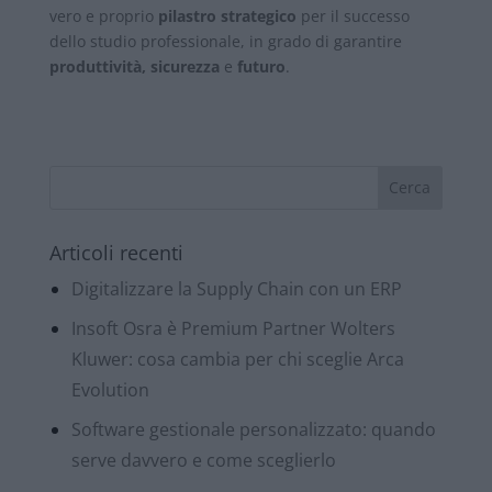
vero e proprio
pilastro strategico
per il successo
dello studio professionale, in grado di garantire
produttività, sicurezza
e
futuro
.
Articoli recenti
Digitalizzare la Supply Chain con un ERP
Insoft Osra è Premium Partner Wolters
Kluwer: cosa cambia per chi sceglie Arca
Evolution
Software gestionale personalizzato: quando
serve davvero e come sceglierlo