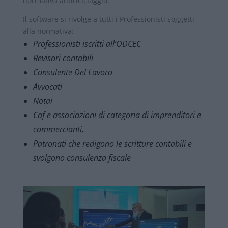
normativa antiriciclaggio.
Il software si rivolge a tutti i Professionisti soggetti
alla normativa:
Professionisti iscritti all’ODCEC
Revisori contabili
Consulente Del Lavoro
Avvocati
Notai
Caf e associazioni di categoria di imprenditori e
commercianti,
Patronati che redigono le scritture contabili e
svolgono consulenza fiscale