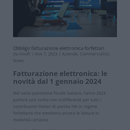
Obbligo fatturazione elettronica forfettari
da
Insoft
|
Nov 7, 2023
|
Aziende
,
Commercialisti
,
News
Fatturazione elettronica: le
novità dal 1 gennaio 2024
Nel vasto panorama fiscale italiano, l’anno 2024
porterà una svolta non indifferente per tutti i
contribuenti titolari di partita IVA in regime
forfettario che emettono ancora le fatture in
modalità cartacea.