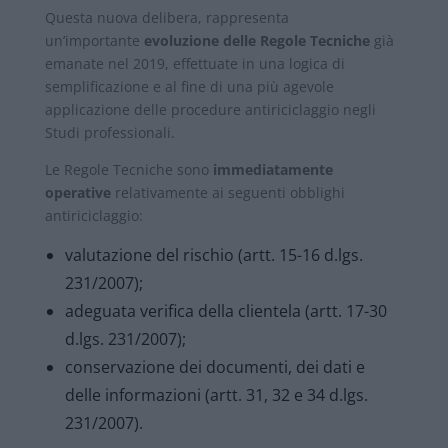
Questa nuova delibera, rappresenta
un’importante
evoluzione delle Regole Tecniche
già
emanate nel 2019, effettuate in una logica di
semplificazione e al fine di una più agevole
applicazione delle procedure antiriciclaggio negli
Studi professionali.
Le Regole Tecniche sono
immediatamente
operative
relativamente ai seguenti obblighi
antiriciclaggio:
valutazione del rischio (artt. 15-16 d.lgs.
231/2007);
adeguata verifica della clientela (artt. 17-30
d.lgs. 231/2007);
conservazione dei documenti, dei dati e
delle informazioni (artt. 31, 32 e 34 d.lgs.
231/2007).