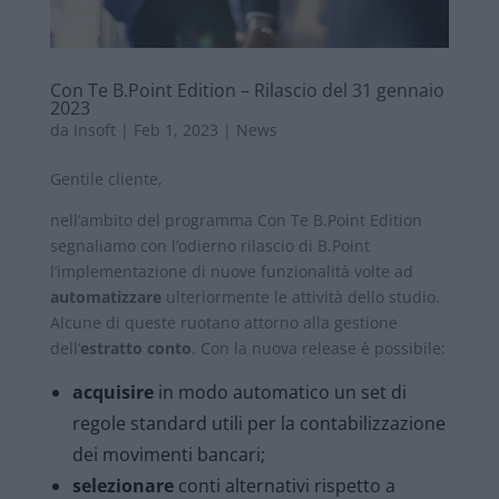
Con Te B.Point Edition – Rilascio del 31 gennaio
2023
da
Insoft
|
Feb 1, 2023
|
News
Gentile cliente,
nell’ambito del programma Con Te B.Point Edition
segnaliamo con l’odierno rilascio di B.Point
l’implementazione di nuove funzionalità volte ad
automatizzare
ulteriormente le attività dello studio.
Alcune di queste ruotano attorno alla gestione
dell’
estratto conto
. Con la nuova release è possibile:
acquisire
in modo automatico un set di
regole standard utili per la contabilizzazione
dei movimenti bancari;
selezionare
conti alternativi rispetto a