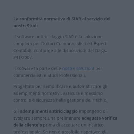
La conformità normativa di SIAR al servizio dei
nostri Studi
Il software antiriciclaggio SIAR è la soluzione
completa per Dottori Commercialisti ed Esperti
Contabili, conforme alle disposizioni del D.Lgs.
231/2007.
Il sofware fa parte delle
nostre soluzioni
per
commercialisti e Studi Professionali.
Progettato per semplificare e automatizzare gli
adempimenti normativi, assicura il massimo
controllo e sicurezza nella gestione del rischio.
Gli
adempimenti antiriciclaggio
impongono di
svolgere sempre una preliminare
adeguata verifica
della clientela
prima di accettare un incarico
professionale. Se non è possibile rispettare gli