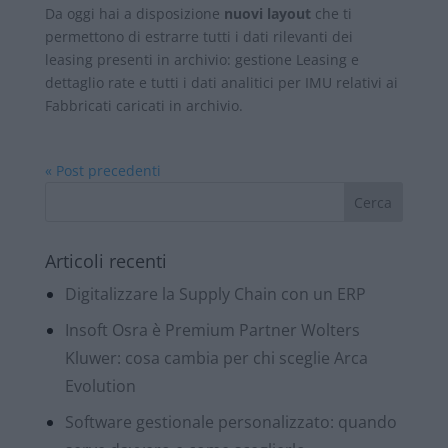
Da oggi hai a disposizione
nuovi layout
che ti
permettono di estrarre tutti i dati rilevanti dei
leasing presenti in archivio: gestione Leasing e
dettaglio rate e tutti i dati analitici per IMU relativi ai
Fabbricati caricati in archivio.
« Post precedenti
Articoli recenti
Digitalizzare la Supply Chain con un ERP
Insoft Osra è Premium Partner Wolters
Kluwer: cosa cambia per chi sceglie Arca
Evolution
Software gestionale personalizzato: quando