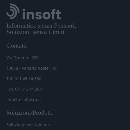
Informatica senza Pensieri,
Soluzioni senza Limiti
Contatti
Via Druento, 280
10078 - Venaria Reale (TO)
Tel. 011.45.14.350
Fax. 011.45.14.360
info@insoftosra.it
Soluzioni/Prodotti
Soluzione per Aziende