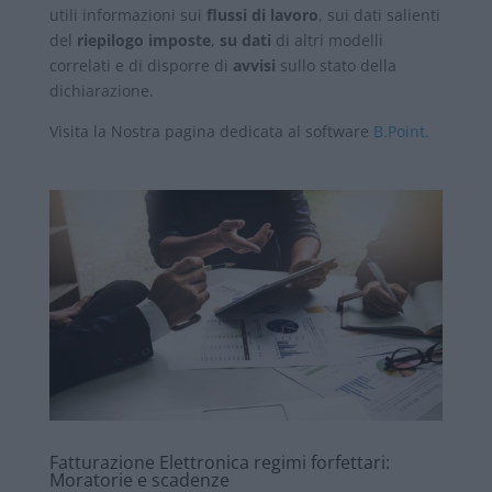
utili informazioni sui
flussi di lavoro
, sui dati salienti
del
riepilogo imposte
,
su dati
di altri modelli
correlati e di disporre di
avvisi
sullo stato della
dichiarazione.
Visita la Nostra pagina dedicata al software
B.Point.
Fatturazione Elettronica regimi forfettari:
Moratorie e scadenze