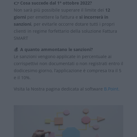
👉
Cosa succede dal 1° ottobre 2022?
Non sarà più possibile superare il limite dei
12
giorni
per emettere la fattura e
si incorrerà in
sanzioni
, per evitarle occorre dotare tutti i propri
clienti in regime forfettario della soluzione Fattura
SMART
💰
A quanto ammontano le sanzioni?
Le sanzioni vengono applicate in percentuale ai
corrispettivi non documentati o non registrati entro il
dodicesimo giorno, l’applicazione è compresa tra il 5
e il 10%.
Visita la Nostra pagina dedicata al software
B.Point.