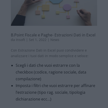
B.Point Fiscale e Paghe- Estrazioni Dati in Excel
da
Insoft
|
Set 1, 2022
|
News
Con Estrazione Dati in Excel puoi condividere e
analizzare i tuoi dati in modo semplice e veloce:
Scegli i dati che vuoi estrarre con la
checkbox (codice, ragione sociale, data
compilazione)
Imposta i filtri che vuoi estrarre per affinare
l’estrazione (tipo rag. sociale, tipologia
dichiarazione ecc…)