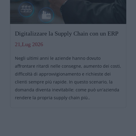
Digitalizzare la Supply Chain con un ERP
21,Lug 2026
Negli ultimi anni le aziende hanno dovuto
affrontare ritardi nelle consegne, aumento dei costi,
difficoltà di approvvigionamento e richieste dei
clienti sempre più rapide. In questo scenario, la
domanda diventa inevitabile: come può un'azienda
rendere la propria supply chain più..