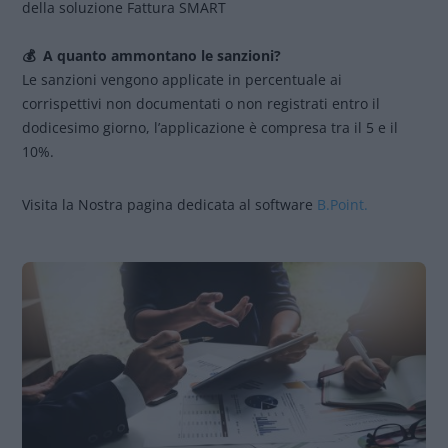
della soluzione Fattura SMART
💰
A quanto ammontano le sanzioni?
Le sanzioni vengono applicate in percentuale ai
corrispettivi non documentati o non registrati entro il
dodicesimo giorno, l’applicazione è compresa tra il 5 e il
10%.
Visita la Nostra pagina dedicata al software
B.Point.