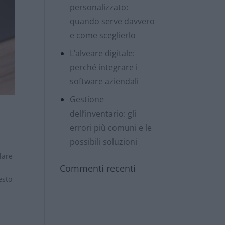
personalizzato:
quando serve davvero
e come sceglierlo
L’alveare digitale:
perché integrare i
software aziendali
Gestione
dell’inventario: gli
errori più comuni e le
possibili soluzioni
lare
Commenti recenti
esto