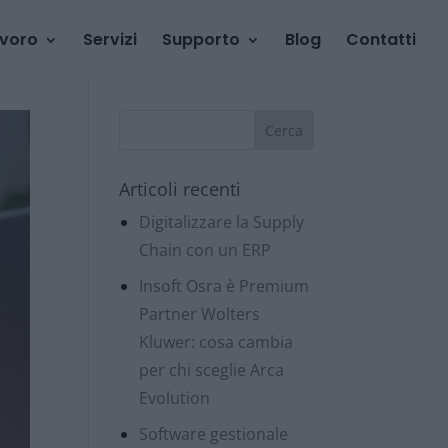
avoro
Servizi
Supporto
Blog
Contatti
Articoli recenti
Digitalizzare la Supply
Chain con un ERP
Insoft Osra è Premium
Partner Wolters
Kluwer: cosa cambia
per chi sceglie Arca
Evolution
Software gestionale