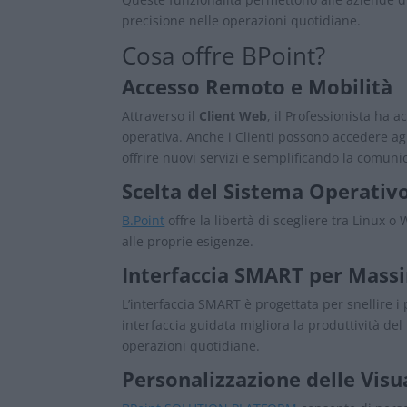
precisione nelle operazioni quotidiane.
Cosa offre BPoint?
Accesso Remoto e Mobilità
Attraverso il
Client Web
, il Professionista ha 
operativa. Anche i Clienti possono accedere agl
offrire nuovi servizi e semplificando la comuni
Scelta del Sistema Operativ
B.Point
offre la libertà di scegliere tra Linux 
alle proprie esigenze.
Interfaccia SMART per Massi
L’interfaccia SMART è progettata per snellire i 
interfaccia guidata migliora la produttività de
operazioni quotidiane.
Personalizzazione delle Visu