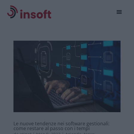
Le nuove tendenze nei software gestionali:
come restare al passo con i tempi