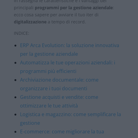
in rassegna le caratteristiche e i vantaggi dei
principali
programmi per la gestione aziendale
:
ecco cosa sapere per avviare il tuo iter di
digitalizzazione
a tempo di record.
INDICE:
ERP Arca Evolution: la soluzione innovativa
per la gestione aziendale
Automatizza le tue operazioni aziendali: i
programmi più efficienti
Archiviazione documentale: come
organizzare i tuoi documenti
Gestione acquisti e vendite: come
ottimizzare le tue attività
Logistica e magazzino: come semplificare la
gestione
E-commerce: come migliorare la tua