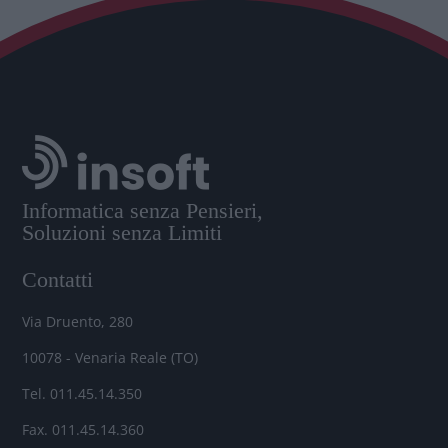
Informatica senza Pensieri,
Soluzioni senza Limiti
Contatti
Via Druento, 280
10078 - Venaria Reale (TO)
Tel. 011.45.14.350
Fax. 011.45.14.360