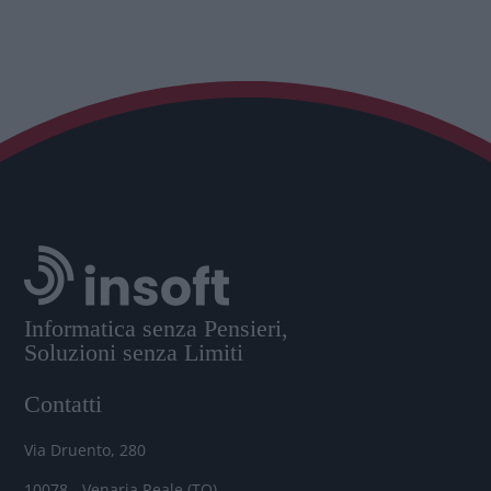
Informatica senza Pensieri,
Soluzioni senza Limiti
Contatti
Via Druento, 280
10078 - Venaria Reale (TO)