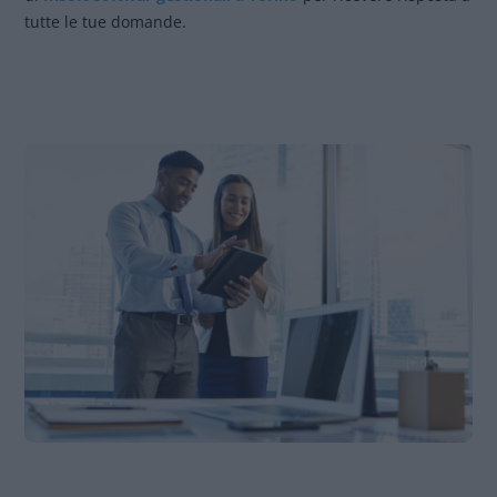
tutte le tue domande.