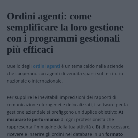
Ordini agenti: come
semplificare la loro gestione
con i programmi gestionali
più efficaci
Quello degli
ordini agenti
è un tema caldo nelle aziende
che cooperano con agenti di vendita sparsi sul territorio
nazionale o internazionale.
Per supplire le inevitabili imprecisioni dei rapporti di
comunicazione eterogenei e delocalizzati, i software per la
gestione aziendale si prefiggono un duplice obiettivo:
A)
misurare le performance
di ogni professionista che
rappresenta l’immagine della tua attività e
B)
di processare,
ricevere e inserire gli ordini nel database in un
formato