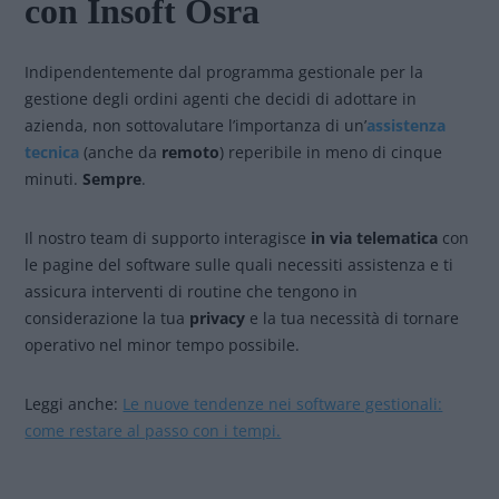
con Insoft Osra
Indipendentemente dal programma gestionale per la
gestione degli ordini agenti che decidi di adottare in
azienda, non sottovalutare l’importanza di un’
assistenza
tecnica
(anche da
remoto
) reperibile in meno di cinque
minuti.
Sempre
.
Il nostro team di supporto interagisce
in
via telematica
con
le pagine del software sulle quali necessiti assistenza e ti
assicura interventi di routine che tengono in
considerazione la tua
privacy
e la tua necessità di tornare
operativo nel minor tempo possibile.
Leggi anche:
Le nuove tendenze nei software gestionali:
come restare al passo con i tempi.