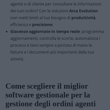
agente o di cliente per consultare le informazioni
dei tuoi ordini? Con le soluzioni
Arca Evolution
non metti limiti al tuo bisogno di
produttività
,
efficienza e
precisione
.
Giacenze aggiornate in tempo reale
: programma
aggiornamenti, controlla le scorte, automatizza i
processi e tieni sempre a portata di mano le
fatture e i documenti più importanti della tua
attività.
Come scegliere il miglior
software gestionale per la
gestione degli ordini agenti