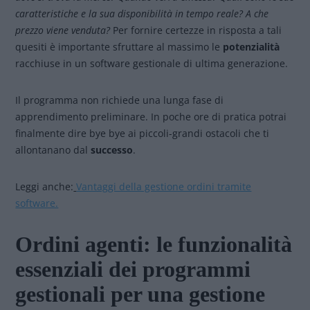
caratteristiche e la sua disponibilità in tempo reale? A che
prezzo viene venduta?
Per fornire certezze in risposta a tali
quesiti è importante sfruttare al massimo le
potenzialità
racchiuse in un software gestionale di ultima generazione.
Il programma non richiede una lunga fase di
apprendimento preliminare. In
poche ore di pratica
potrai
finalmente dire bye bye ai piccoli-grandi ostacoli che ti
allontanano dal
successo
.
Leggi anche:
Vantaggi della gestione ordini tramite
software.
Ordini agenti: le funzionalità
essenziali dei programmi
gestionali per una gestione