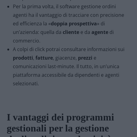
Per la prima volta, il software gestione ordini
agenti ha il vantaggio di tracciare con precisione
ed efficienza la «
doppia prospettiva
» di
un’azienda: quella da
cliente
e da
agente
di
commercio.
A colpi di click potrai consultare informazioni sui
prodotti
,
fatture
, giacenze,
prezzi
e
comunicazioni last-minute. Il tutto, in un’unica
piattaforma accessibile da dipendenti e agenti
selezionati.
I vantaggi dei programmi
gestionali per la gestione