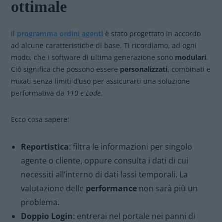
ottimale
Il
programma ordini agenti
è stato progettato in accordo
ad alcune caratteristiche di base. Ti ricordiamo, ad ogni
modo, che i software di ultima generazione sono
modulari
.
Ciò significa che possono essere
personalizzati
, combinati e
mixati senza limiti d’uso per assicurarti una soluzione
performativa da
110 e Lode.
Ecco cosa sapere:
Reportistica
: filtra le informazioni per singolo
agente o cliente, oppure consulta i dati di cui
necessiti all’interno di dati lassi temporali. La
valutazione delle
performance
non sarà più un
problema.
Doppio Login
: entrerai nel portale nei panni di