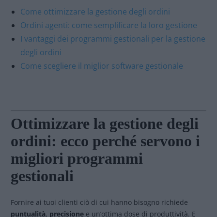
Come ottimizzare la gestione degli ordini
Ordini agenti: come semplificare la loro gestione
I vantaggi dei programmi gestionali per la gestione
degli ordini
Come scegliere il miglior software gestionale
Ottimizzare la gestione degli
ordini: ecco perché servono i
migliori programmi
gestionali
Fornire ai tuoi clienti ciò di cui hanno bisogno richiede
puntualità
,
precisione
e un’ottima dose di produttività. E