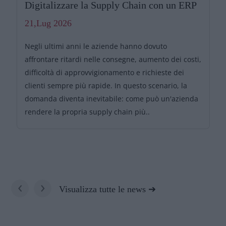
Digitalizzare la Supply Chain con un ERP
21,Lug 2026
Negli ultimi anni le aziende hanno dovuto
affrontare ritardi nelle consegne, aumento dei costi,
difficoltà di approvvigionamento e richieste dei
clienti sempre più rapide. In questo scenario, la
domanda diventa inevitabile: come può un'azienda
rendere la propria supply chain più..
‹
›
Visualizza tutte le news