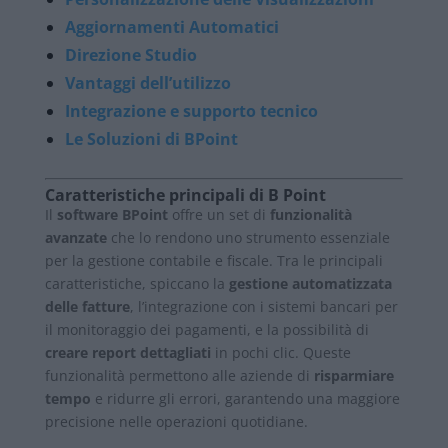
Aggiornamenti Automatici
Direzione Studio
Vantaggi dell’utilizzo
Integrazione e supporto tecnico
Le Soluzioni di BPoint
Caratteristiche principali di B Point
Il
software BPoint
offre un set di
funzionalità
avanzate
che lo rendono uno strumento essenziale
per la gestione contabile e fiscale. Tra le principali
caratteristiche, spiccano la
gestione automatizzata
delle fatture
, l’integrazione con i sistemi bancari per
il monitoraggio dei pagamenti, e la possibilità di
creare report dettagliati
in pochi clic. Queste
funzionalità permettono alle aziende di
risparmiare
tempo
e ridurre gli errori, garantendo una maggiore
precisione nelle operazioni quotidiane.