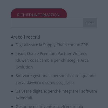
RICHIEDI INFORMAZIONI
Articoli recenti
Digitalizzare la Supply Chain con un ERP
Insoft Osra è Premium Partner Wolters
Kluwer: cosa cambia per chi sceglie Arca
Evolution
Software gestionale personalizzato: quando
serve davvero e come sceglierlo
L’alveare digitale: perché integrare i software
aziendali
Gestione dell’inventario: gli errori più