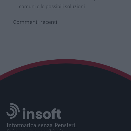
comuni e le possibili soluzioni
Commenti recenti
Informatica senza Pensieri,