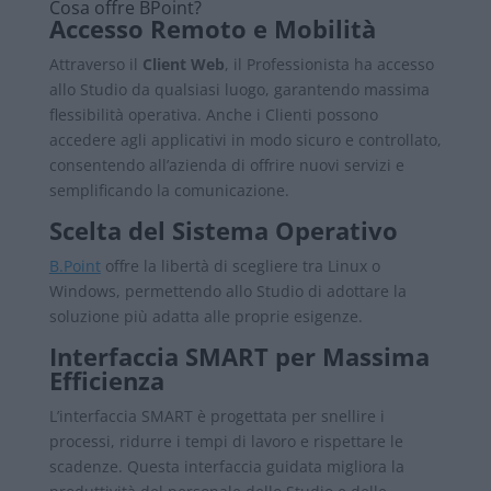
Cosa offre BPoint?
Accesso Remoto e Mobilità
Attraverso il
Client Web
, il Professionista ha accesso
allo Studio da qualsiasi luogo, garantendo massima
flessibilità operativa. Anche i Clienti possono
accedere agli applicativi in modo sicuro e controllato,
consentendo all’azienda di offrire nuovi servizi e
semplificando la comunicazione.
Scelta del Sistema Operativo
B.Point
offre la libertà di scegliere tra Linux o
Windows, permettendo allo Studio di adottare la
soluzione più adatta alle proprie esigenze.
Interfaccia SMART per Massima
Efficienza
L’interfaccia SMART è progettata per snellire i
processi, ridurre i tempi di lavoro e rispettare le
scadenze. Questa interfaccia guidata migliora la