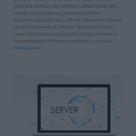
Oltre alla fornitura del software, affianchiamo ogni
cliente con consulenza, personalizzazioni e
assistenza specializzata, affinché il gestionale diventi
un vero strumento di crescita. Se desideri capire
come digitalizzare la tua supply chain e rendere la
tua azienda più efficiente e resiliente,
contattaci
direttamente
.