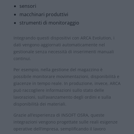
sensori
macchinari produttivi
strumenti di monitoraggio
Integrando questi dispositivi con ARCA Evolution, i
dati vengono aggiornati automaticamente nel
gestionale senza necessità di inserimenti manuali
continui.
Per esempio, nella gestione del magazzino è
possibile monitorare movimentazioni, disponibilità e
giacenze in tempo reale. In produzione, invece, ARCA
può raccogliere informazioni sullo stato delle
lavorazioni, sull’avanzamento degli ordini e sulla
disponibilità dei materiali.
Grazie all’esperienza di INSOFT OSRA, queste
integrazioni vengono progettate sulle reali esigenze
operative dell’impresa, semplificando il lavoro