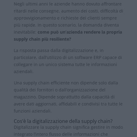
Negli ultimi anni le aziende hanno dovuto affrontare
ritardi nelle consegne, aumento dei costi, difficoltà di
approvvigionamento e richieste dei clienti sempre
più rapide. In questo scenario, la domanda diventa
inevitabile:
come può un’azienda rendere la propria
supply chain più resiliente?
La risposta passa dalla digitalizzazione e, in
particolare, dall’utilizzo di un software ERP capace di
collegare in un unico sistema tutte le informazioni
aziendali.
Una supply chain efficiente non dipende solo dalla
qualità dei fornitori o dall’organizzazione del
magazzino. Dipende soprattutto dalla capacità di
avere dati aggiornati, affidabili e condivisi tra tutte le
funzioni aziendali.
Cos’è la digitalizzazione della supply chain?
Digitalizzare la supply chain significa gestire in modo
integrato l’intero flusso delle informazioni che