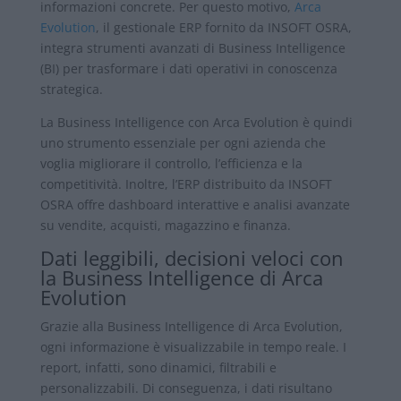
informazioni concrete. Per questo motivo,
Arca
Evolution
, il gestionale ERP fornito da INSOFT OSRA,
integra strumenti avanzati di Business Intelligence
(BI) per trasformare i dati operativi in conoscenza
strategica.
La Business Intelligence con Arca Evolution è quindi
uno strumento essenziale per ogni azienda che
voglia migliorare il controllo, l’efficienza e la
competitività. Inoltre, l’ERP distribuito da INSOFT
OSRA offre dashboard interattive e analisi avanzate
su vendite, acquisti, magazzino e finanza.
Dati leggibili, decisioni veloci con
la Business Intelligence di Arca
Evolution
Grazie alla Business Intelligence di Arca Evolution,
ogni informazione è visualizzabile in tempo reale. I
report, infatti, sono dinamici, filtrabili e
personalizzabili. Di conseguenza, i dati risultano