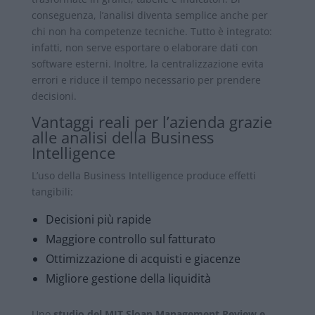
conseguenza, l’analisi diventa semplice anche per
chi non ha competenze tecniche. Tutto è integrato:
infatti, non serve esportare o elaborare dati con
software esterni. Inoltre, la centralizzazione evita
errori e riduce il tempo necessario per prendere
decisioni.
Vantaggi reali per l’azienda grazie
alle analisi della Business
Intelligence
L’uso della Business Intelligence produce effetti
tangibili:
Decisioni più rapide
Maggiore controllo sul fatturato
Ottimizzazione di acquisti e giacenze
Migliore gestione della liquidità
Uno
studio del MIT Sloan Management Review e