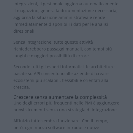
integrazioni, il gestionale aggiorna automaticamente
il magazzino, genera la documentazione necessaria,
aggiorna la situazione amministrativa e rende
immediatamente disponibili i dati per le analisi
direzionali.
Senza integrazione, tutte queste attività
richiederebbero passaggi manuali, con tempi più
lunghi e maggiori possibilità di errore.
Secondo tutti gli esperti informatici, le architetture
basate su API consentono alle aziende di creare
ecosistemi più scalabili, flessibili e orientati alla
crescita.
Crescere senza aumentare la complessità
Uno degli errori più frequenti nelle PMI è aggiungere
nuovi strumenti senza una strategia di integrazione.
All’inizio tutto sembra funzionare. Con il tempo,
però, ogni nuovo software introduce nuove