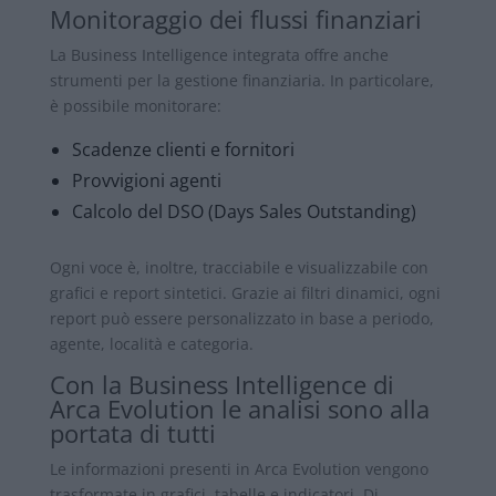
Monitoraggio dei flussi finanziari
La Business Intelligence integrata offre anche
strumenti per la gestione finanziaria. In particolare,
è possibile monitorare:
Scadenze clienti e fornitori
Provvigioni agenti
Calcolo del DSO (Days Sales Outstanding)
Ogni voce è, inoltre, tracciabile e visualizzabile con
grafici e report sintetici. Grazie ai filtri dinamici, ogni
report può essere personalizzato in base a periodo,
agente, località e categoria.
Con la Business Intelligence di
Arca Evolution le analisi sono alla
portata di tutti
Le informazioni presenti in Arca Evolution vengono
trasformate in grafici, tabelle e indicatori. Di