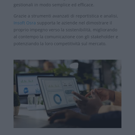
gestionali in modo semplice ed efficace.
Grazie a strumenti avanzati di reportistica e analisi,
Insoft Osra
supporta le aziende nel dimostrare il
proprio impegno verso la sostenibilità, migliorando
al contempo la comunicazione con gli stakeholder e
potenziando la loro competitività sul mercato.