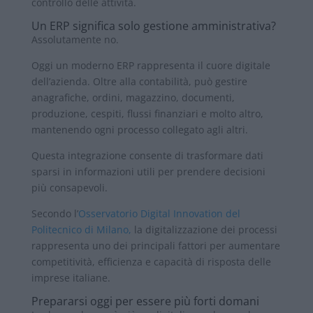
controllo delle attività.
Un ERP significa solo gestione amministrativa?
Assolutamente no.
Oggi un moderno ERP rappresenta il cuore digitale
dell’azienda. Oltre alla contabilità, può gestire
anagrafiche, ordini, magazzino, documenti,
produzione, cespiti, flussi finanziari e molto altro,
mantenendo ogni processo collegato agli altri.
Questa integrazione consente di trasformare dati
sparsi in informazioni utili per prendere decisioni
più consapevoli.
Secondo l’
Osservatorio Digital Innovation del
Politecnico di Milano,
la digitalizzazione dei processi
rappresenta uno dei principali fattori per aumentare
competitività, efficienza e capacità di risposta delle
imprese italiane.
Prepararsi oggi per essere più forti domani