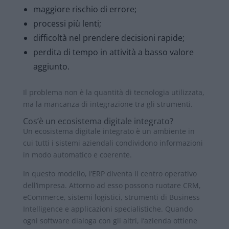
maggiore rischio di errore;
processi più lenti;
difficoltà nel prendere decisioni rapide;
perdita di tempo in attività a basso valore
aggiunto.
Il problema non è la quantità di tecnologia utilizzata,
ma la mancanza di integrazione tra gli strumenti.
Cos’è un ecosistema digitale integrato?
Un ecosistema digitale integrato è un ambiente in
cui tutti i sistemi aziendali condividono informazioni
in modo automatico e coerente.
In questo modello, l’ERP diventa il centro operativo
dell’impresa. Attorno ad esso possono ruotare CRM,
eCommerce, sistemi logistici, strumenti di Business
Intelligence e applicazioni specialistiche. Quando
ogni software dialoga con gli altri, l’azienda ottiene