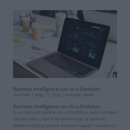
Business Intelligence con Arca Evolution
da
Insoft
|
Mag 17, 2026
|
Aziende
,
News
Business Intelligence con Arca Evolution
In un mercato sempre più competitivo, avere accesso
rapido a dati chiari è fondamentale. Le aziende
devono infatti prendere decisioni rapide e basate su