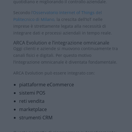
quotidiano e migliorando il controllo aziendale.
Secondo
l’Osservatorio Internet of Things del
Politecnico di Milano,
la crescita dell’IoT nelle
imprese è strettamente legata alla necessità di
integrare dati e processi aziendali in tempo reale.
ARCA Evolution e l’integrazione omnicanale
Oggi clienti e aziende si muovono continuamente tra
canali fisici e digitali. Per questo motivo
l’integrazione omnicanale è diventata fondamentale.
ARCA Evolution può essere integrato con:
piattaforme eCommerce
sistemi POS
reti vendita
marketplace
strumenti CRM