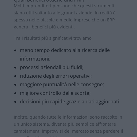
Molti imprenditori pensano che questi strumenti
siano utili soltanto alle grandi aziende. In realtà è
spesso nelle piccole e medie imprese che un ERP
genera i benefici più evidenti.
Tra i risultati più significativi troviamo:
meno tempo dedicato alla ricerca delle
informazioni;
processi aziendali più fluidi;
riduzione degli errori operativi;
maggiore puntualità nelle consegne;
migliore controllo delle scorte;
decisioni più rapide grazie a dati aggiornati.
Inoltre, quando tutte le informazioni sono raccolte in
un unico sistema, diventa più semplice affrontare
cambiamenti improvvisi del mercato senza perdere il