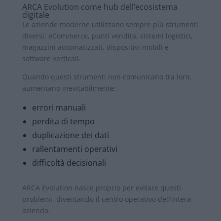
ARCA Evolution come hub dell’ecosistema
digitale
Le aziende moderne utilizzano sempre più strumenti
diversi: eCommerce, punti vendita, sistemi logistici,
magazzini automatizzati, dispositivi mobili e
software verticali.
Quando questi strumenti non comunicano tra loro,
aumentano inevitabilmente:
errori manuali
perdita di tempo
duplicazione dei dati
rallentamenti operativi
difficoltà decisionali
ARCA Evolution nasce proprio per evitare questi
problemi, diventando il centro operativo dell’intera
azienda.