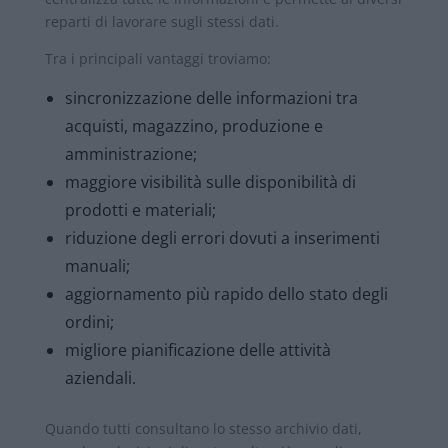
reparti di lavorare sugli stessi dati.
Tra i principali vantaggi troviamo:
sincronizzazione delle informazioni tra
acquisti, magazzino, produzione e
amministrazione;
maggiore visibilità sulle disponibilità di
prodotti e materiali;
riduzione degli errori dovuti a inserimenti
manuali;
aggiornamento più rapido dello stato degli
ordini;
migliore pianificazione delle attività
aziendali.
Quando tutti consultano lo stesso archivio dati,