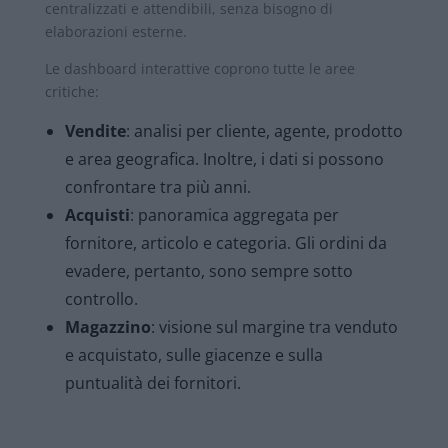
centralizzati e attendibili, senza bisogno di
elaborazioni esterne.
Le dashboard interattive coprono tutte le aree
critiche:
Vendite
: analisi per cliente, agente, prodotto
e area geografica. Inoltre, i dati si possono
confrontare tra più anni.
Acquisti
: panoramica aggregata per
fornitore, articolo e categoria. Gli ordini da
evadere, pertanto, sono sempre sotto
controllo.
Magazzino
: visione sul margine tra venduto
e acquistato, sulle giacenze e sulla
puntualità dei fornitori.