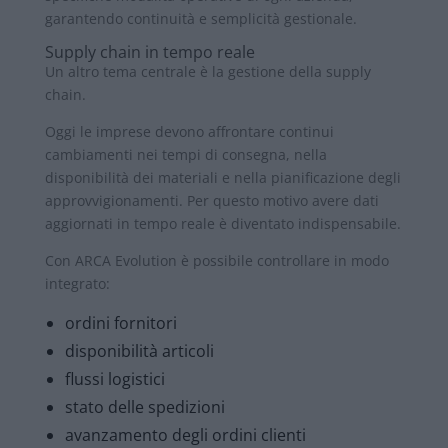
garantendo continuità e semplicità gestionale.
Supply chain in tempo reale
Un altro tema centrale è la gestione della supply
chain.
Oggi le imprese devono affrontare continui
cambiamenti nei tempi di consegna, nella
disponibilità dei materiali e nella pianificazione degli
approvvigionamenti. Per questo motivo avere dati
aggiornati in tempo reale è diventato indispensabile.
Con ARCA Evolution è possibile controllare in modo
integrato:
ordini fornitori
disponibilità articoli
flussi logistici
stato delle spedizioni
avanzamento degli ordini clienti