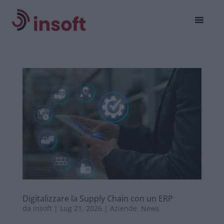
Digitalizzare la Supply Chain con un ERP
da
Insoft
|
Lug 21, 2026
|
Aziende
,
News