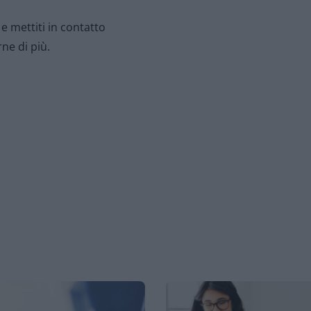
e mettiti in contatto
ne di più.