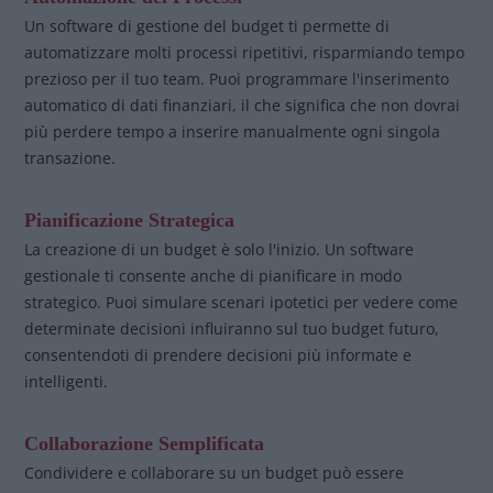
Un software di gestione del budget ti permette di
automatizzare molti processi ripetitivi, risparmiando tempo
prezioso per il tuo team. Puoi programmare l'inserimento
automatico di dati finanziari, il che significa che non dovrai
più perdere tempo a inserire manualmente ogni singola
transazione.
Pianificazione Strategica
La creazione di un budget è solo l'inizio. Un software
gestionale ti consente anche di pianificare in modo
strategico. Puoi simulare scenari ipotetici per vedere come
determinate decisioni influiranno sul tuo budget futuro,
consentendoti di prendere decisioni più informate e
intelligenti.
Collaborazione Semplificata
Condividere e collaborare su un budget può essere