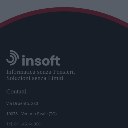
Informatica senza Pensieri,
Soluzioni senza Limiti
Contatti
Via Druento, 280
10078 - Venaria Reale (TO)
Tel. 011.45.14.350