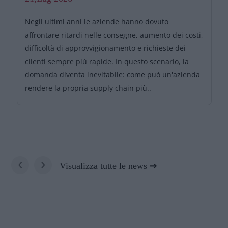
Negli ultimi anni le aziende hanno dovuto
affrontare ritardi nelle consegne, aumento dei costi,
difficoltà di approvvigionamento e richieste dei
clienti sempre più rapide. In questo scenario, la
domanda diventa inevitabile: come può un'azienda
rendere la propria supply chain più..
‹
›
Visualizza tutte le news