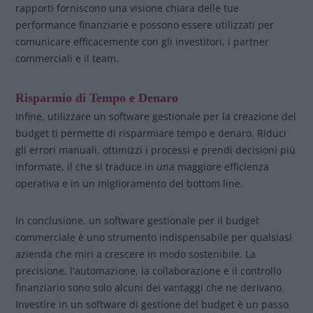
rapporti forniscono una visione chiara delle tue
performance finanziarie e possono essere utilizzati per
comunicare efficacemente con gli investitori, i partner
commerciali e il team.
Risparmio di Tempo e Denaro
Infine, utilizzare un software gestionale per la creazione del
budget ti permette di risparmiare tempo e denaro. Riduci
gli errori manuali, ottimizzi i processi e prendi decisioni più
informate, il che si traduce in una maggiore efficienza
operativa e in un miglioramento del bottom line.
In conclusione, un software gestionale per il budget
commerciale è uno strumento indispensabile per qualsiasi
azienda che miri a crescere in modo sostenibile. La
precisione, l'automazione, la collaborazione e il controllo
finanziario sono solo alcuni dei vantaggi che ne derivano.
Investire in un software di gestione del budget è un passo