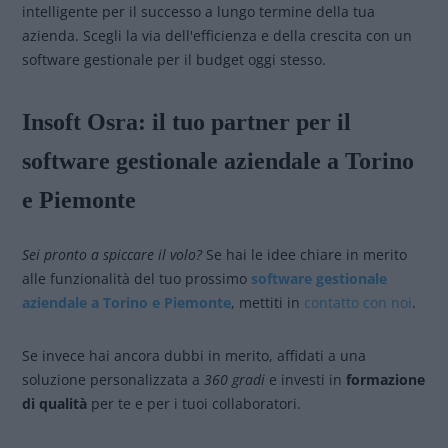
intelligente per il successo a lungo termine della tua
azienda. Scegli la via dell'efficienza e della crescita con un
software gestionale per il budget oggi stesso.
Insoft Osra: il tuo partner per il
software gestionale aziendale a Torino
e Piemonte
Sei pronto a spiccare il volo?
Se hai le idee chiare in merito
alle funzionalità del tuo prossimo
software gestionale
aziendale a Torino e Piemonte
, mettiti in
contatto con noi
.
Se invece hai ancora dubbi in merito, affidati a una
soluzione personalizzata a
360 gradi
e investi in
formazione
di qualità
per te e per i tuoi collaboratori.