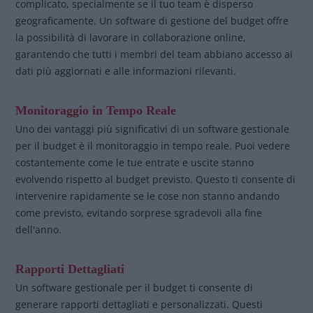
complicato, specialmente se il tuo team è disperso
geograficamente. Un software di gestione del budget offre
la possibilità di lavorare in collaborazione online,
garantendo che tutti i membri del team abbiano accesso ai
dati più aggiornati e alle informazioni rilevanti.
Monitoraggio in Tempo Reale
Uno dei vantaggi più significativi di un software gestionale
per il budget è il monitoraggio in tempo reale. Puoi vedere
costantemente come le tue entrate e uscite stanno
evolvendo rispetto al budget previsto. Questo ti consente di
intervenire rapidamente se le cose non stanno andando
come previsto, evitando sorprese sgradevoli alla fine
dell'anno.
Rapporti Dettagliati
Un software gestionale per il budget ti consente di
generare rapporti dettagliati e personalizzati. Questi