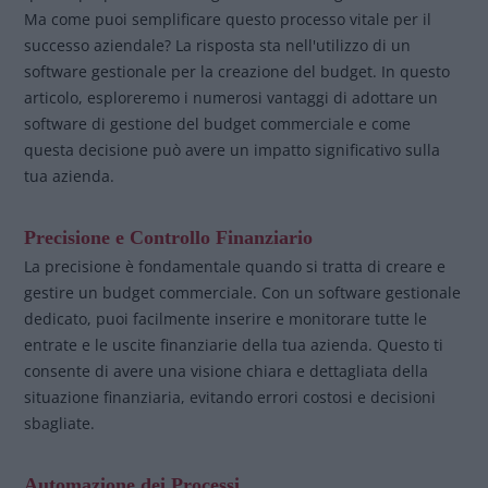
Ma come puoi semplificare questo processo vitale per il
successo aziendale? La risposta sta nell'utilizzo di un
software gestionale per la creazione del budget. In questo
articolo, esploreremo i numerosi vantaggi di adottare un
software di gestione del budget commerciale e come
questa decisione può avere un impatto significativo sulla
tua azienda.
Precisione e Controllo Finanziario
La precisione è fondamentale quando si tratta di creare e
gestire un budget commerciale. Con un software gestionale
dedicato, puoi facilmente inserire e monitorare tutte le
entrate e le uscite finanziarie della tua azienda. Questo ti
consente di avere una visione chiara e dettagliata della
situazione finanziaria, evitando errori costosi e decisioni
sbagliate.
Automazione dei Processi