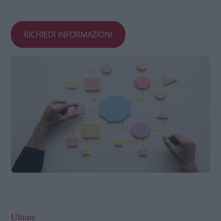
RICHIEDI INFORMAZIONI
Ultime