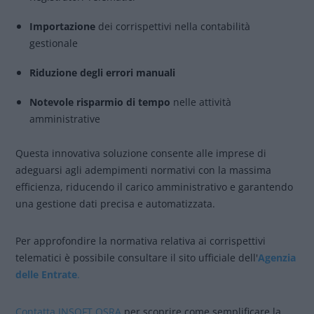
Importazione
dei corrispettivi nella contabilità
gestionale
Riduzione degli errori manuali
Notevole risparmio di tempo
nelle attività
amministrative
Questa innovativa soluzione consente alle imprese di
adeguarsi agli adempimenti normativi con la massima
efficienza, riducendo il carico amministrativo e garantendo
una gestione dati precisa e automatizzata.
Per approfondire la normativa relativa ai corrispettivi
telematici è possibile consultare il sito ufficiale dell'
Agenzia
delle Entrate
.
Contatta INSOFT OSRA
per scoprire come semplificare la