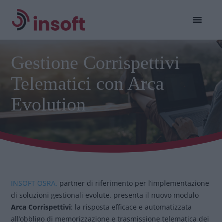
Gestione Corrispettivi
Telematici con Arca
Evolution
INSOFT OSRA,
partner di riferimento per l’implementazione
di soluzioni gestionali evolute, presenta il nuovo modulo
Arca Corrispettivi
: la risposta efficace e automatizzata
all’obbligo di memorizzazione e trasmissione telematica dei