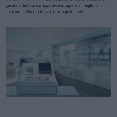
gestione dei tuoi corrispettivi e integrare al meglio la
soluzione nella tua infrastruttura gestionale.