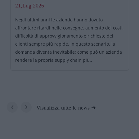
21,Lug 2026
Negli ultimi anni le aziende hanno dovuto
affrontare ritardi nelle consegne, aumento dei costi,
difficoltà di approvvigionamento e richieste dei
clienti sempre più rapide. In questo scenario, la
domanda diventa inevitabile: come può un'azienda
rendere la propria supply chain più..
‹
›
Visualizza tutte le news