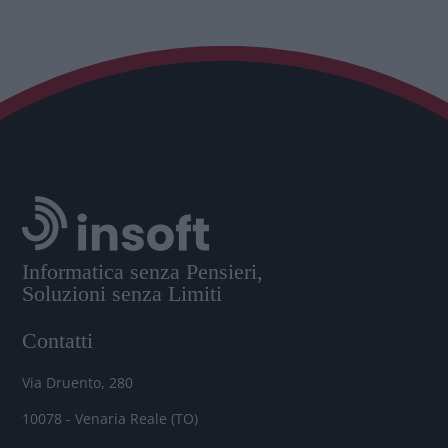
Informatica senza Pensieri,
Soluzioni senza Limiti
Contatti
Via Druento, 280
10078 - Venaria Reale (TO)