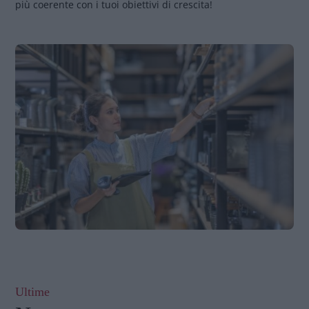
più coerente con i tuoi obiettivi di crescita!
Ultime