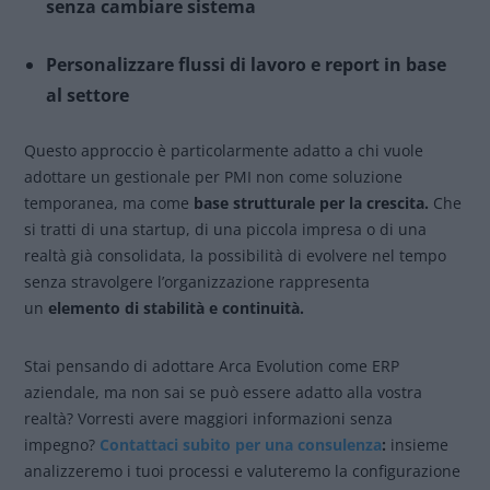
senza cambiare sistema
Personalizzare flussi di lavoro e report in base
al settore
Questo approccio è particolarmente adatto a chi vuole
adottare un gestionale per PMI non come soluzione
temporanea, ma come
base strutturale per la crescita.
Che
si tratti di una startup, di una piccola impresa o di una
realtà già consolidata, la possibilità di evolvere nel tempo
senza stravolgere l’organizzazione rappresenta
un
elemento di stabilità e continuità.
Stai pensando di adottare Arca Evolution come ERP
aziendale, ma non sai se può essere adatto alla vostra
realtà? Vorresti avere maggiori informazioni senza
impegno?
Contattaci subito per una consulenza
:
insieme
analizzeremo i tuoi processi e valuteremo la configurazione