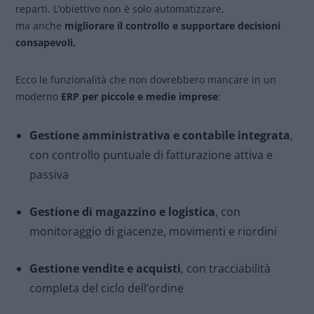
reparti. L’obiettivo non è solo automatizzare,
ma anche
migliorare il controllo e supportare decisioni
consapevoli.
Ecco le funzionalità che non dovrebbero mancare in un
moderno
ERP per piccole e medie imprese
:
Gestione amministrativa e contabile integrata
,
con controllo puntuale di fatturazione attiva e
passiva
Gestione di magazzino e logistica
, con
monitoraggio di giacenze, movimenti e riordini
Gestione vendite e acquisti
, con tracciabilità
completa del ciclo dell’ordine