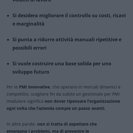
Si desidera migliorare il controllo su costi, ricavi
e marginalità
Si punta a ridurre attività manuali ripetitive e
possibili errori
Si vuole costruire una base solida per uno
sviluppo futuro
Per le
PMI innovative
, che operano in mercati dinamici e
competitivi, scegliere fin da subito un gestionale per PMI
modulare significa
non dover ripensare l’organizzazione
ogni volta che l’azienda compie un passo avanti.
In altre parole,
non si tratta di aspettare che
emergano i problemi, ma di prevenire le