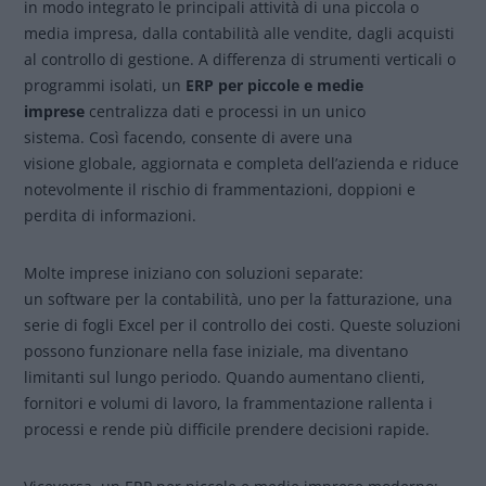
in modo integrato le principali attività di una piccola o
media impresa, dalla contabilità alle vendite, dagli acquisti
al controllo di gestione. A differenza di strumenti verticali o
programmi isolati, un
ERP per piccole e medie
imprese
centralizza dati e processi in un unico
sistema. Così facendo, consente di avere una
visione globale, aggiornata e completa dell’azienda e riduce
notevolmente il rischio di frammentazioni, doppioni e
perdita di informazioni.
Molte imprese iniziano con soluzioni separate:
un software per la contabilità, uno per la fatturazione, una
serie di fogli Excel per il controllo dei costi. Queste soluzioni
possono funzionare nella fase iniziale, ma diventano
limitanti sul lungo periodo. Quando aumentano clienti,
fornitori e volumi di lavoro, la frammentazione rallenta i
processi e rende più difficile prendere decisioni rapide.