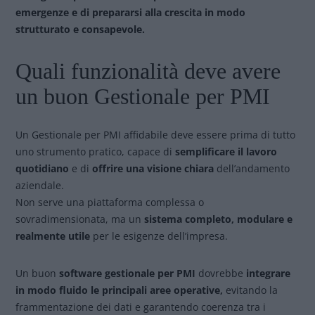
emergenze e di prepararsi alla crescita in modo
strutturato e consapevole.
Quali funzionalità deve avere
un buon Gestionale per PMI
Un Gestionale per PMI affidabile deve essere prima di tutto
uno strumento pratico, capace di
semplificare il lavoro
quotidiano
e di
offrire una visione chiara
dell’andamento
aziendale.
Non serve una piattaforma complessa o
sovradimensionata, ma un
sistema completo, modulare e
realmente utile
per le esigenze dell’impresa.
Un buon
software gestionale per PMI
dovrebbe
integrare
in modo fluido le principali aree operative,
evitando la
frammentazione dei dati e garantendo coerenza tra i