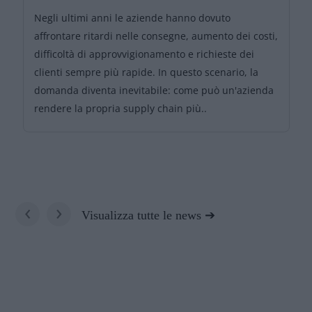
Negli ultimi anni le aziende hanno dovuto
affrontare ritardi nelle consegne, aumento dei costi,
difficoltà di approvvigionamento e richieste dei
clienti sempre più rapide. In questo scenario, la
domanda diventa inevitabile: come può un'azienda
rendere la propria supply chain più..
‹
›
Visualizza tutte le news