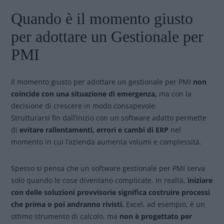
Quando è il momento giusto
per adottare un Gestionale per
PMI
Il momento giusto per adottare un gestionale per PMI
non
coincide con una situazione di emergenza,
ma con la
decisione di crescere in modo consapevole.
Strutturarsi fin dall’inizio con un software adatto permette
di
evitare rallentamenti, errori e cambi di ERP
nel
momento in cui l’azienda aumenta volumi e complessità.
Spesso si pensa che un software gestionale per PMI serva
solo quando le cose diventano complicate. In realtà,
iniziare
con delle soluzioni provvisorie significa costruire processi
che prima o poi andranno rivisti.
Excel, ad esempio, è un
ottimo strumento di calcolo, ma
non è progettato per