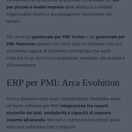
per piccole e medie imprese
deve adattarsi a modelli
organizzativi diversi e accompagnare l’evoluzione nel
tempo.
Chi cerca un
gestionale per PMI Torino
o un
gestionale per
PMI Piemonte
spesso non cerca solo un software, ma uno
strumento capace di sostenere un’impresa che vuole
crescere in un territorio competitivo, orientato alla qualità e
all’innovazione.
ERP per PMI: Arca Evolution
Finora abbiamo visto quali caratteristiche dovrebbe avere
un buon software per PMI:
integrazione tra reparti,
controllo dei dati, modularità e capacità di crescere
insieme all’azienda.
Ma non ci siamo ancora chiesti quali
soluzioni soddisfino tutti i requisiti.