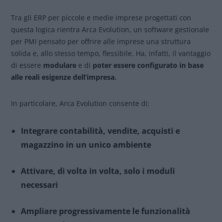
Tra gli ERP per piccole e medie imprese progettati con
questa logica rientra Arca Evolution, un software gestionale
per PMI pensato per offrire alle imprese una struttura
solida e, allo stesso tempo, flessibile. Ha, infatti, il vantaggio
di essere
modulare
e di
poter essere configurato in base
alle reali esigenze dell’impresa.
In particolare, Arca Evolution consente di:
Integrare contabilità, vendite, acquisti e
magazzino in un unico ambiente
Attivare, di volta in volta, solo i moduli
necessari
Ampliare progressivamente le funzionalità