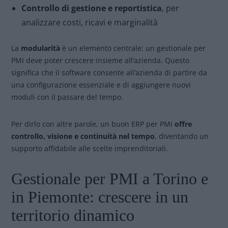
Controllo di gestione e reportistica
, per
analizzare costi, ricavi e marginalità
La
modularità
è un elemento centrale: un gestionale per
PMI deve poter crescere insieme all’azienda. Questo
significa che il software consente all’azienda di partire da
una configurazione essenziale e di aggiungere nuovi
moduli con il passare del tempo.
Per dirlo con altre parole, un buon ERP per PMI
offre
controllo, visione e continuità nel tempo
, diventando un
supporto affidabile alle scelte imprenditoriali.
Gestionale per PMI a Torino e
in Piemonte: crescere in un
territorio dinamico