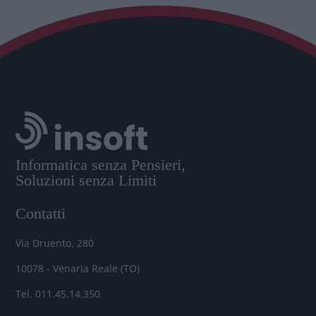
Informatica senza Pensieri,
Soluzioni senza Limiti
Contatti
Via Druento, 280
10078 - Venaria Reale (TO)
Tel. 011.45.14.350