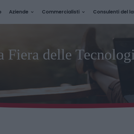
o
Aziende
Commercialisti
Consulenti del l
 Fiera delle Tecnologi