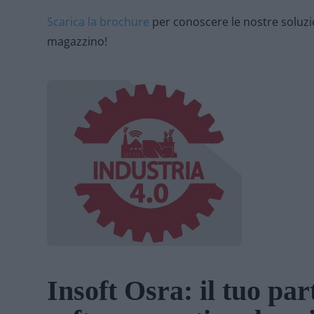
Scarica la brochure
per conoscere le nostre soluzion
magazzino!
Insoft Osra: il tuo par