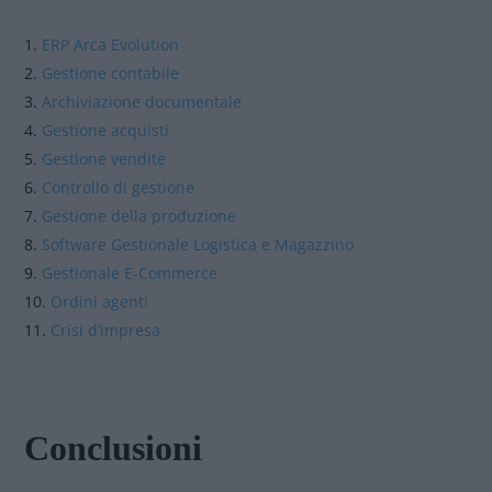
ERP Arca Evolution
Gestione contabile
Archiviazione documentale
Gestione acquisti
Gestione vendite
Controllo di gestione
Gestione della produzione
Software Gestionale Logistica e Magazzino
Gestionale E-Commerce
Ordini agenti
Crisi d’impresa
Conclusioni