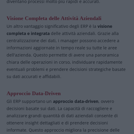
diventano processi molto più rapidi e accurati.
Visione Completa delle Attività Aziendali
Un altro vantaggio significativo degli ERP è la
visione
completa e integrata
delle attività aziendali. Grazie alla
centralizzazione dei dati, i manager possono accedere a
informazioni aggiornate in tempo reale su tutte le aree
dell'azienda. Questo permette di avere una panoramica
chiara delle operazioni in corso, individuare rapidamente
eventuali problemi e prendere decisioni strategiche basate
su dati accurati e affidabili.
Approccio Data-Driven
Gli ERP supportano un
approccio data-driven
, ovvero
decisioni basate sui dati. La capacità di raccogliere e
analizzare grandi quantità di dati aziendali consente di
ottenere insight dettagliati e di prendere decisioni
informate. Questo approccio migliora la precisione delle