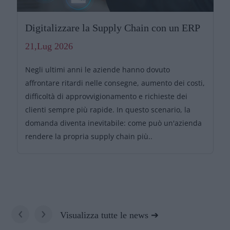
Digitalizzare la Supply Chain con un ERP
21,Lug 2026
Negli ultimi anni le aziende hanno dovuto
affrontare ritardi nelle consegne, aumento dei costi,
difficoltà di approvvigionamento e richieste dei
clienti sempre più rapide. In questo scenario, la
domanda diventa inevitabile: come può un'azienda
rendere la propria supply chain più..
‹
›
Visualizza tutte le news