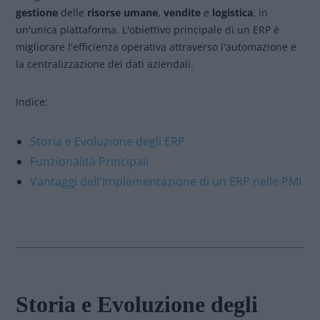
gestione
delle
risorse umane
,
vendite
e
logistica
, in
un'unica piattaforma. L'obiettivo principale di un ERP è
migliorare l'efficienza operativa attraverso l'automazione e
la centralizzazione dei dati aziendali.
Indice:
Storia e Evoluzione degli ERP
Funzionalità Principali
Vantaggi dell'Implementazione di un ERP nelle PMI
Storia e Evoluzione degli