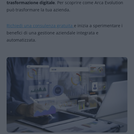
trasformazione digitale
. Per scoprire come Arca Evolution
può trasformare la tua azienda.
Richiedi una consulenza gratuita
e inizia a sperimentare i
benefici di una gestione aziendale integrata e
automatizzata.