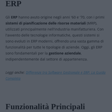
ERP
Gli
ERP
hanno avuto origine negli anni '60 e '70, con i primi
sistemi di pianificazione delle risorse materiali
(MRP),
utilizzati principalmente nell'industria manifatturiera. Con
l'avvento delle tecnologie informatiche, questi sistemi si
sono evoluti in ERP moderni, offrendo una vasta gamma di
funzionalità per tutte le tipologie di aziende. Oggi, gli ERP
sono fondamentali per la
gestione aziendale
,
indipendentemente dal settore di appartenenza.
Leggi anche:
Differenze tra Software Gestionale e ERP: La Guida
Completa
Funzionalità Principali