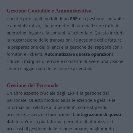
Gestione Contabile e Amministrativa
Uno dei principali moduli di un
ERP
è la gestione contabile
e amministrativa, che permette di automatizzare tutte le
operazioni legate alla contabilità aziendale. Questo include
la registrazione delle transazioni, la gestione delle fatture,
la preparazione dei bilanci e la gestione dei rapporti con i
fornitori e i clienti.
Automatizzare queste operazioni
riduce il margine di errore e consente di avere una visione
chiara e aggiornata delle finanze aziendali.
Gestione del Personale
Un altro aspetto cruciale degli ERP è la gestione del
personale. Questo modulo aiuta le aziende a gestire le
informazioni relative ai dipendenti, come stipendi,
presenze, assenze e formazione.
L'integrazione di questi
dati
in un'unica piattaforma permette di ottimizzare i
processi di gestione delle risorse umane, migliorando