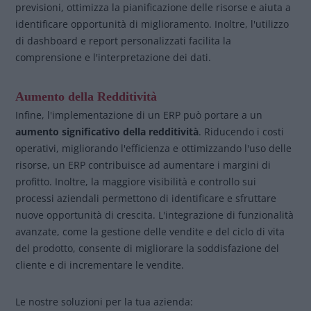
previsioni, ottimizza la pianificazione delle risorse e aiuta a
identificare opportunità di miglioramento. Inoltre, l'utilizzo
di dashboard e report personalizzati facilita la
comprensione e l'interpretazione dei dati.
Aumento della Redditività
Infine, l'implementazione di un ERP può portare a un
aumento significativo della redditività
. Riducendo i costi
operativi, migliorando l'efficienza e ottimizzando l'uso delle
risorse, un ERP contribuisce ad aumentare i margini di
profitto. Inoltre, la maggiore visibilità e controllo sui
processi aziendali permettono di identificare e sfruttare
nuove opportunità di crescita. L'integrazione di funzionalità
avanzate, come la gestione delle vendite e del ciclo di vita
del prodotto, consente di migliorare la soddisfazione del
cliente e di incrementare le vendite.
Le nostre soluzioni per la tua azienda: