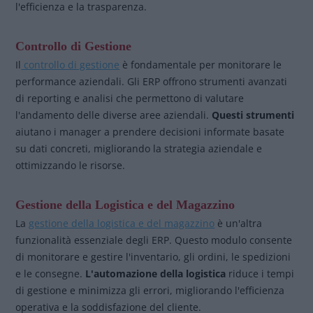
l'efficienza e la trasparenza.
Controllo di Gestione
Il
controllo di gestione
è fondamentale per monitorare le
performance aziendali. Gli ERP offrono strumenti avanzati
di reporting e analisi che permettono di valutare
l'andamento delle diverse aree aziendali.
Questi strumenti
aiutano i manager a prendere decisioni informate basate
su dati concreti, migliorando la strategia aziendale e
ottimizzando le risorse.
Gestione della Logistica e del Magazzino
La
gestione della logistica e del magazzino
è un'altra
funzionalità essenziale degli ERP. Questo modulo consente
di monitorare e gestire l'inventario, gli ordini, le spedizioni
e le consegne.
L'automazione della logistica
riduce i tempi
di gestione e minimizza gli errori, migliorando l'efficienza
operativa e la soddisfazione del cliente.