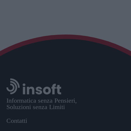
Informatica senza Pensieri,
Soluzioni senza Limiti
Contatti