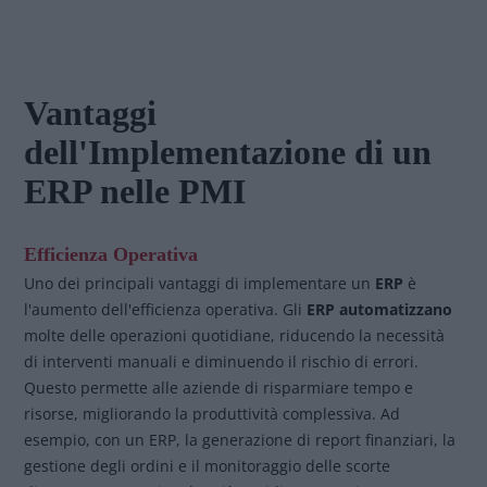
Vantaggi
dell'Implementazione di un
ERP nelle PMI
Efficienza Operativa
Uno dei principali vantaggi di implementare un
ERP
è
l'aumento dell'efficienza operativa. Gli
ERP automatizzano
molte delle operazioni quotidiane, riducendo la necessità
di interventi manuali e diminuendo il rischio di errori.
Questo permette alle aziende di risparmiare tempo e
risorse, migliorando la produttività complessiva. Ad
esempio, con un ERP, la generazione di report finanziari, la
gestione degli ordini e il monitoraggio delle scorte