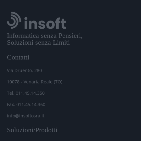
Informatica senza Pensieri,
Soluzioni senza Limiti
Contatti
Via Druento, 280
10078 - Venaria Reale (TO)
Tel. 011.45.14.350
Fax. 011.45.14.360
info@insoftosra.it
Soluzioni/Prodotti