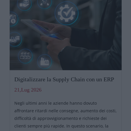
Digitalizzare la Supply Chain con un ERP
21,Lug 2026
Negli ultimi anni le aziende hanno dovuto
affrontare ritardi nelle consegne, aumento dei costi,
difficoltà di approvvigionamento e richieste dei
clienti sempre più rapide. In questo scenario, la