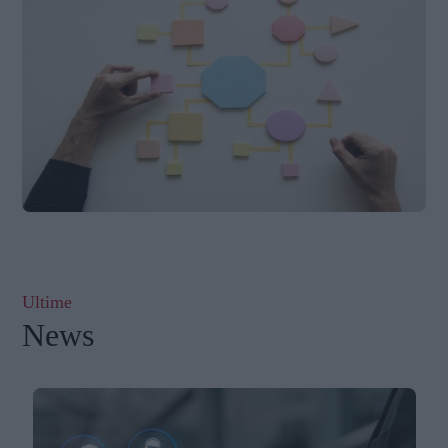
Ultime
News