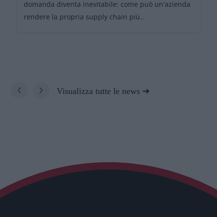
domanda diventa inevitabile: come può un'azienda
rendere la propria supply chain più..
‹
›
Visualizza tutte le news