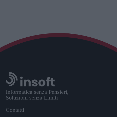
Informatica senza Pensieri,
Soluzioni senza Limiti
Contatti