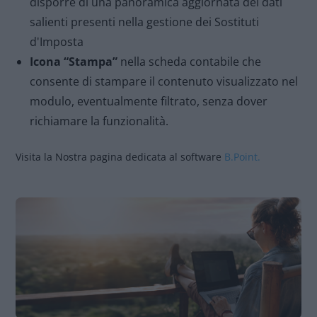
disporre di una panoramica aggiornata dei dati
salienti presenti nella gestione dei Sostituti
d'Imposta
Icona “Stampa”
nella scheda contabile che
consente di stampare il contenuto visualizzato nel
modulo, eventualmente filtrato, senza dover
richiamare la funzionalità.
Visita la Nostra pagina dedicata al software
B.Point.