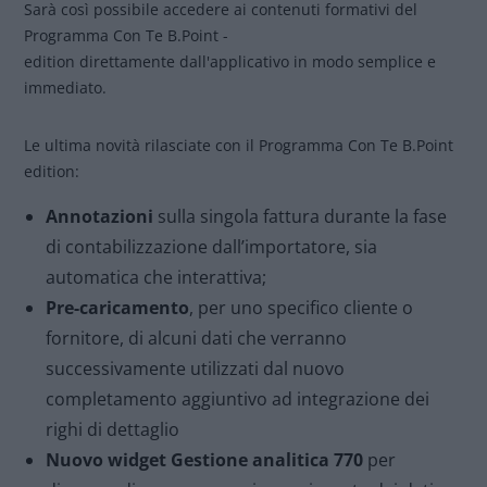
Sarà così possibile accedere ai contenuti formativi del
Programma Con Te B.Point -
edition direttamente dall'applicativo in modo semplice e
immediato.
Le ultima novità rilasciate con il Programma Con Te B.Point
edition:
Annotazioni
sulla singola fattura durante la fase
di contabilizzazione dall’importatore, sia
automatica che interattiva;
Pre-caricamento
, per uno specifico cliente o
fornitore, di alcuni dati che verranno
successivamente utilizzati dal nuovo
completamento aggiuntivo ad integrazione dei
righi di dettaglio
Nuovo widget Gestione analitica 770
per