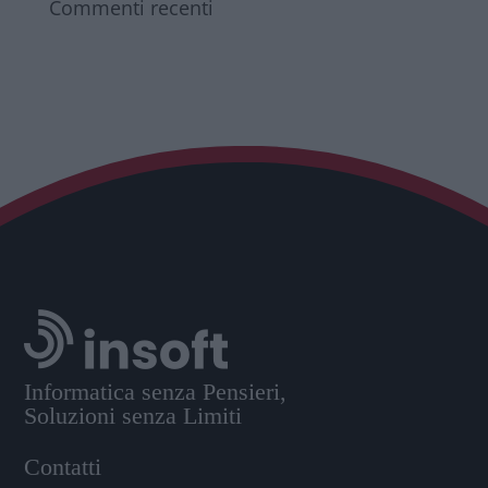
Commenti recenti
Informatica senza Pensieri,
Soluzioni senza Limiti
Contatti