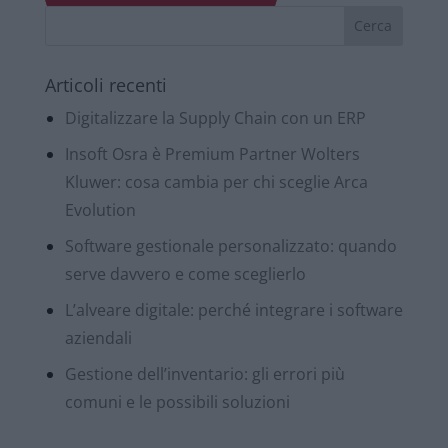
Articoli recenti
Digitalizzare la Supply Chain con un ERP
Insoft Osra è Premium Partner Wolters
Kluwer: cosa cambia per chi sceglie Arca
Evolution
Software gestionale personalizzato: quando
serve davvero e come sceglierlo
L’alveare digitale: perché integrare i software
aziendali
Gestione dell’inventario: gli errori più
comuni e le possibili soluzioni