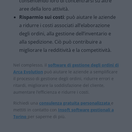
consentendo loro di concentrarsi su altre
aree della loro attività.
Risparmio sui costi
: può aiutare le aziende
a ridurre i costi associati all’elaborazione
degli ordini, alla gestione dell’inventario e
alla spedizione. Ciò può contribuire a
migliorare la redditività e la competitività.
Nel complesso, il
software di gestione degli ordini di
Arca Evolution
può aiutare le aziende a semplificare
il processo di gestione degli ordini, ridurre errori e
ritardi, migliorare la soddisfazione del cliente,
aumentare l’efficienza e ridurre i costi.
Richiedi una
consulenza gratuita personalizzata
e
mettiti in contatto con
Insoft software gestionali a
Torino
per saperne di più.