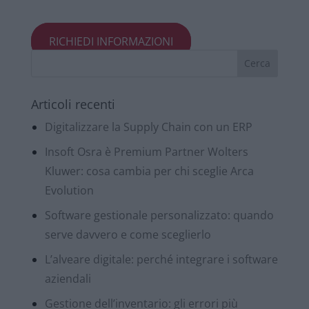
RICHIEDI INFORMAZIONI
Articoli recenti
Digitalizzare la Supply Chain con un ERP
Insoft Osra è Premium Partner Wolters
Kluwer: cosa cambia per chi sceglie Arca
Evolution
Software gestionale personalizzato: quando
serve davvero e come sceglierlo
L’alveare digitale: perché integrare i software
aziendali
Gestione dell’inventario: gli errori più