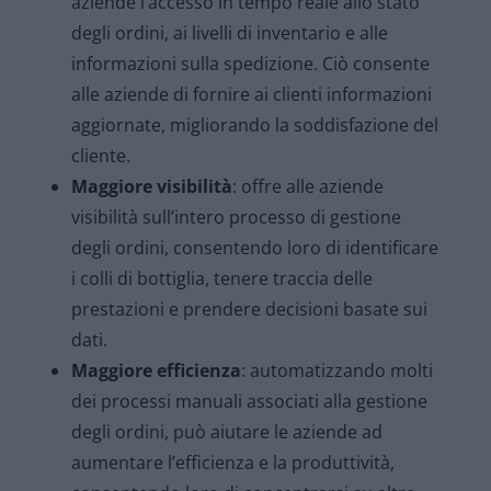
aziende l’accesso in tempo reale allo stato
degli ordini, ai livelli di inventario e alle
informazioni sulla spedizione. Ciò consente
alle aziende di fornire ai clienti informazioni
aggiornate, migliorando la soddisfazione del
cliente.
Maggiore visibilità
: offre alle aziende
visibilità sull’intero processo di gestione
degli ordini, consentendo loro di identificare
i colli di bottiglia, tenere traccia delle
prestazioni e prendere decisioni basate sui
dati.
Maggiore efficienza
: automatizzando molti
dei processi manuali associati alla gestione
degli ordini, può aiutare le aziende ad
aumentare l’efficienza e la produttività,