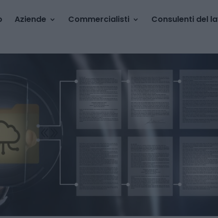
o
Aziende
Commercialisti
Consulenti del l