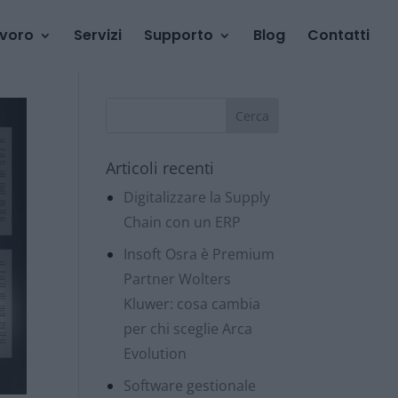
avoro
Servizi
Supporto
Blog
Contatti
Articoli recenti
Digitalizzare la Supply
Chain con un ERP
Insoft Osra è Premium
Partner Wolters
Kluwer: cosa cambia
per chi sceglie Arca
Evolution
Software gestionale