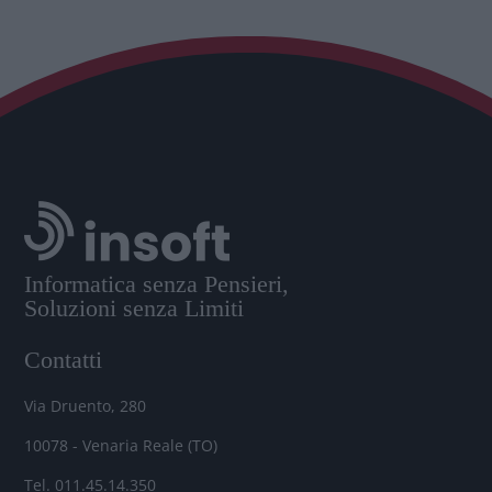
Informatica senza Pensieri,
Soluzioni senza Limiti
Contatti
Via Druento, 280
10078 - Venaria Reale (TO)
Tel. 011.45.14.350