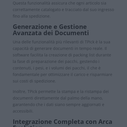
Questa funzionalità assicura che ogni articolo sia
correttamente catalogato e tracciato dal suo ingresso
fino alla spedizione.
Generazione e Gestione
Avanzata dei Documenti
Una delle funzionalità più rilevanti di TPick è la sua
capacità di generare documenti in tempo reale. Il
software facilita la creazione di packing list durante
la fase di preparazione dei pacchi, gestendo i
contenuti, i pesi, e i volumi dei pacchi, il che è
fondamentale per ottimizzare il carico e risparmiare
sui costi di spedizione.
Inoltre, TPick permette la stampa e la ristampa dei
documenti direttamente dal palmo della mano,
garantendo che i dati siano sempre aggiornati e
accessibili.
Integrazione Completa con Arca