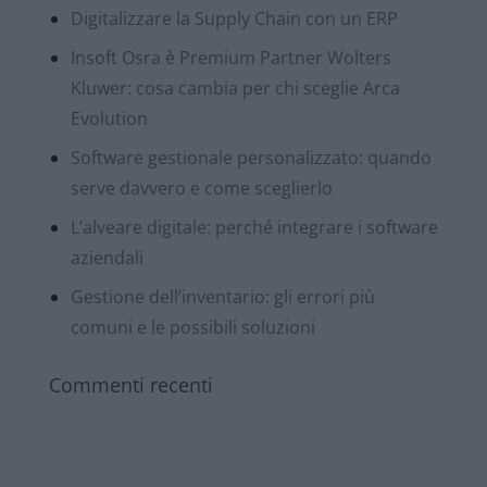
Digitalizzare la Supply Chain con un ERP
Insoft Osra è Premium Partner Wolters
Kluwer: cosa cambia per chi sceglie Arca
Evolution
Software gestionale personalizzato: quando
serve davvero e come sceglierlo
L’alveare digitale: perché integrare i software
aziendali
Gestione dell’inventario: gli errori più
comuni e le possibili soluzioni
Commenti recenti