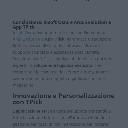
Conclusione: Insoft Osra e Arca Evolution e
App TPick
Insoft Osra
, rivenditore a Torino e in Piemonte di
Arca Evolution
e
App TPick
, garantisce un’adozione
fluida e personalizzata del software, offrendo
supporto completo e assistenza post-vendita.
Scegliere Insoft Osra significa affidarsi a un partner
esperto in
soluzioni di logistica avanzata
, che
comprende le esigenze del settore e può guidare le
aziende verso una completa digitalizzazione del
magazzino.
Innovazione e Personalizzazione
con TPick
L
‘applicazione TPick
è stata sviluppata pensando a
tutte le aziende interessate all’ottimizzazione della
gestione dei flussi di movimentazione dei materiali,