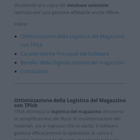
sfruttando una copia del
database aziendale
replicato per una gestione affidabile anche offline.
Indice:
Ottimizzazione della Logistica del Magazzino
con TPick
Caratteristiche Principali del Software
Benefici della Digitalizzazione del magazzino
Conclusioni
Ottimizzazione della Logistica del Magazzino
con TPick
TPick ottimizza la
logistica del magazzino
attraverso
la semplificazione dei flussi di movimentazione dei
materiali, sia in ingresso che in uscita. Il software
gestisce efficacemente le operazioni di carico e