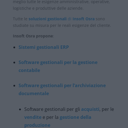
meglio tutte le esigenze amministrative, operative,
logistiche e produttive delle aziende.
Tutte le
soluzioni gestionali
di
Insoft Osra
sono
studiate su misura per le reali esigenze del cliente.
Insoft Osra propone
:
Sistemi gestionali ERP
Software gestionali per la gestione
contabile
Software gestionali per l’archiviazione
documentale
Software gestionali per gli
acquisti
, per le
vendite
e per la
gestione della
produzione