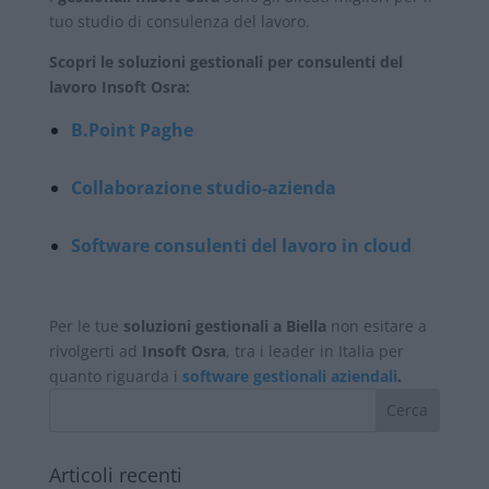
tuo studio di consulenza del lavoro.
Scopri le soluzioni gestionali per consulenti del
lavoro Insoft Osra:
B.Point Paghe
Collaborazione studio-azienda
Software consulenti del lavoro in cloud
Per le tue
soluzioni gestionali a Biella
non esitare a
rivolgerti ad
Insoft Osra
, tra i leader in Italia per
quanto riguarda i
software gestionali aziendali
.
Articoli recenti