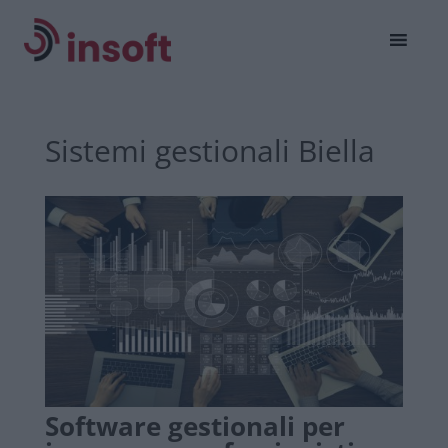
Sistemi gestionali Biella
Software gestionali per