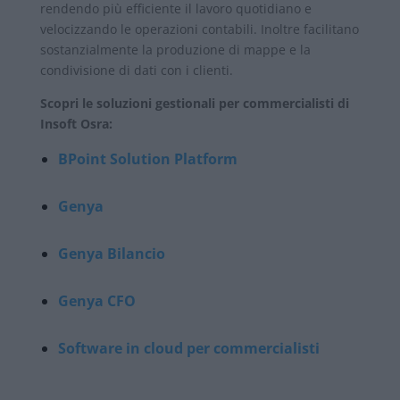
rendendo più efficiente il lavoro quotidiano e
velocizzando le operazioni contabili. Inoltre facilitano
sostanzialmente la produzione di mappe e la
condivisione di dati con i clienti.
Scopri le soluzioni gestionali per commercialisti di
Insoft Osra:
BPoint Solution Platform
Genya
Genya Bilancio
Genya CFO
Software in cloud per commercialisti