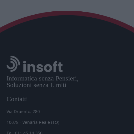
Informatica senza Pensieri,
Soluzioni senza Limiti
Contatti
Via Druento, 280
10078 - Venaria Reale (TO)
Tel. 011.45.14.350