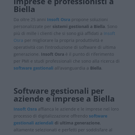
imprese e professionisti a
Biella
Da oltre 25 anni
Insoft Osra
propone soluzioni
personalizzate per
sistemi gestionali a Biella
.
Sono
più di mille i clienti che si sono già affidati a
Insoft
Osra
per migliorare la propria produttività e
operatività con l’introduzione di software di ultima
generazione.
Insoft Osra
è il punto di riferimento
per PMI e studi professionali che sono alla ricerca di
software gestionali
all’avanguardia a
Biella
.
Software gestionali per
aziende e imprese a Biella
Insoft Osra
affianca le aziende e le imprese nel loro
processo di digitalizzazione offrendo
software
gestionali aziendali
di ultima generazione
,
altamente selezionati e perfetti per soddisfare al