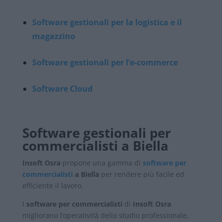
Software gestionali per la logistica e il
magazzino
Software gestionali per l’e-commerce
Software Cloud
Software gestionali per
commercialisti a Biella
Insoft Osra
propone una gamma di
software per
commercialisti
a Biella
per rendere più facile ed
efficiente il lavoro.
I
software per commercialisti
di
Insoft Osra
migliorano l’operatività dello studio professionale,