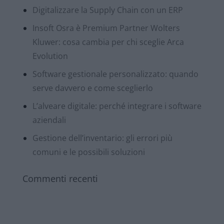
Digitalizzare la Supply Chain con un ERP
Insoft Osra è Premium Partner Wolters
Kluwer: cosa cambia per chi sceglie Arca
Evolution
Software gestionale personalizzato: quando
serve davvero e come sceglierlo
L’alveare digitale: perché integrare i software
aziendali
Gestione dell’inventario: gli errori più
comuni e le possibili soluzioni
Commenti recenti