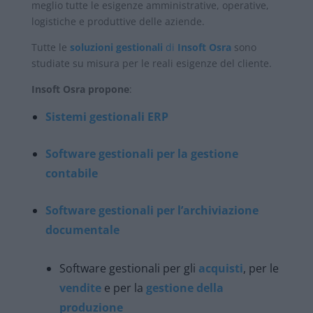
meglio tutte le esigenze amministrative, operative,
logistiche e produttive delle aziende.
Tutte le
soluzioni gestionali
di
Insoft Osra
sono
studiate su misura per le reali esigenze del cliente.
Insoft Osra propone
:
Sistemi gestionali ERP
Software gestionali per la gestione
contabile
Software gestionali per l’archiviazione
documentale
Software gestionali per gli
acquisti
, per le
vendite
e per la
gestione della
produzione