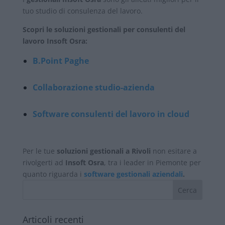
tuo studio di consulenza del lavoro.
Scopri le soluzioni gestionali per consulenti del
lavoro Insoft Osra:
B.Point Paghe
Collaborazione studio-azienda
Software consulenti del lavoro in cloud
Per le tue
soluzioni gestionali a Rivoli
non esitare a
rivolgerti ad
Insoft Osra
, tra i leader in Piemonte per
quanto riguarda i
software gestionali aziendali
.
Articoli recenti