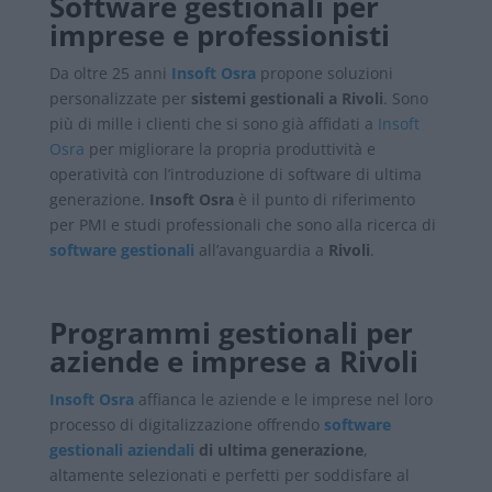
Software gestionali per
imprese e professionisti
Da oltre 25 anni
Insoft Osra
propone soluzioni
personalizzate per
sistemi gestionali a Rivoli
.
Sono
più di mille i clienti che si sono già affidati a
Insoft
Osra
per migliorare la propria produttività e
operatività con l’introduzione di software di ultima
generazione.
Insoft Osra
è il punto di riferimento
per PMI e studi professionali che sono alla ricerca di
software gestionali
all’avanguardia a
Rivoli
.
Programmi gestionali per
aziende e imprese a Rivoli
Insoft Osra
affianca le aziende e le imprese nel loro
processo di digitalizzazione offrendo
software
gestionali aziendali
di ultima generazione
,
altamente selezionati e perfetti per soddisfare al