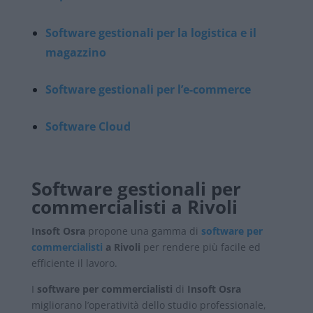
Software gestionali per la logistica e il
magazzino
Software gestionali per l’e-commerce
Software Cloud
Software gestionali per
commercialisti a Rivoli
Insoft Osra
propone una gamma di
software per
commercialisti
a Rivoli
per rendere più facile ed
efficiente il lavoro.
I
software per commercialisti
di
Insoft Osra
migliorano l’operatività dello studio professionale,