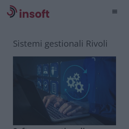
Sistemi gestionali Rivoli