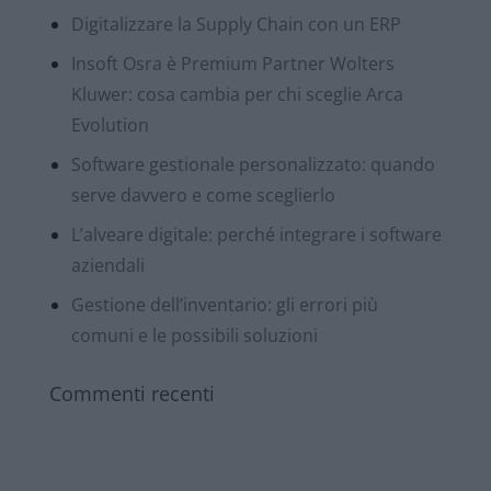
Digitalizzare la Supply Chain con un ERP
Insoft Osra è Premium Partner Wolters
Kluwer: cosa cambia per chi sceglie Arca
Evolution
Software gestionale personalizzato: quando
serve davvero e come sceglierlo
L’alveare digitale: perché integrare i software
aziendali
Gestione dell’inventario: gli errori più
comuni e le possibili soluzioni
Commenti recenti